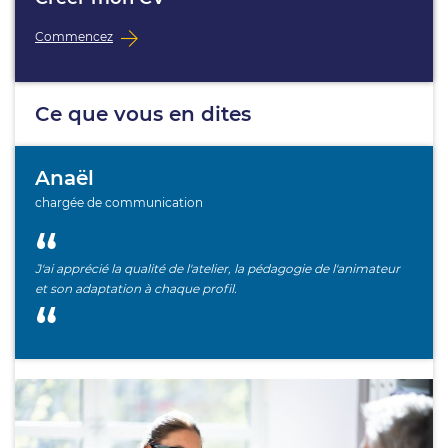
Commencez
Ce que vous en dites
Anaël
chargée de communication
J'ai apprécié la qualité de l'atelier, la pédagogie de l'animateur
et son adaptation à chaque profil.