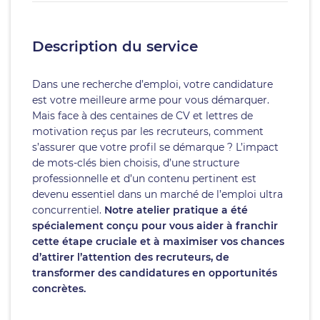
Description du service
Dans une recherche d’emploi, votre candidature
est votre meilleure arme pour vous démarquer.
Mais face à des centaines de CV et lettres de
motivation reçus par les recruteurs, comment
s’assurer que votre profil se démarque ? L’impact
de mots-clés bien choisis, d’une structure
professionnelle et d’un contenu pertinent est
devenu essentiel dans un marché de l’emploi ultra
concurrentiel.
Notre atelier pratique a été
spécialement conçu pour vous aider à franchir
cette étape cruciale et à maximiser vos chances
d’attirer l’attention des recruteurs, de
transformer des candidatures en opportunités
concrètes.