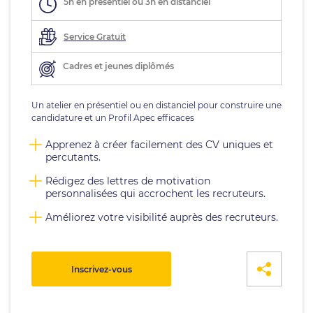
5h en présentiel ou 3h en distanciel
Service Gratuit
Cadres et jeunes diplômés
Un atelier en présentiel ou en distanciel pour construire une
candidature et un Profil Apec efficaces
Apprenez à créer facilement des CV uniques et
percutants.
Rédigez des lettres de motivation
personnalisées qui accrochent les recruteurs.
Améliorez votre visibilité auprès des recruteurs.
Inscrivez-vous