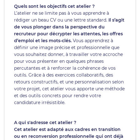
Quels sont les objectifs cet atelier ?
L’atelier ne se limite pas à vous apprendre à
rédiger un beau CV ou une lettre standard.
Il s’agit
de vous plonger dans la perspective du
recruteur pour décrypter les attentes, les offres
d’emploi et les mots-clés.
Vous apprendrez à
définir une image précise et professionnelle que
vous souhaitez donner, à travailler votre accroche
pour vous présenter en quelques phrases
percutantes et à renforcer la cohérence de vos
outils. Grâce à des exercices collaboratifs, des
retours constructifs, et une personnalisation selon
votre projet, cet atelier vous apporte une méthode
et des outils concrets pour rendre votre
candidature irrésistible.
A qui s'adresse cet atelier ?
Cet atelier est adapté aux cadres en transition
ou en reconversion professionnelle qui ont déjà