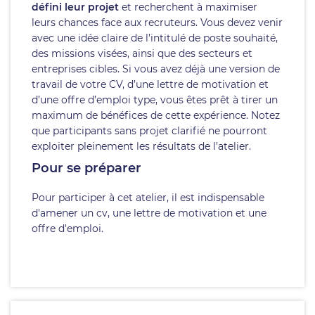
défini leur projet
et recherchent à maximiser
leurs chances face aux recruteurs. Vous devez venir
avec une idée claire de l’intitulé de poste souhaité,
des missions visées, ainsi que des secteurs et
entreprises cibles. Si vous avez déjà une version de
travail de votre CV, d’une lettre de motivation et
d’une offre d’emploi type, vous êtes prêt à tirer un
maximum de bénéfices de cette expérience. Notez
que participants sans projet clarifié ne pourront
exploiter pleinement les résultats de l’atelier.
Pour se préparer
Pour participer à cet atelier, il est indispensable
d'amener un cv, une lettre de motivation et une
offre d'emploi.