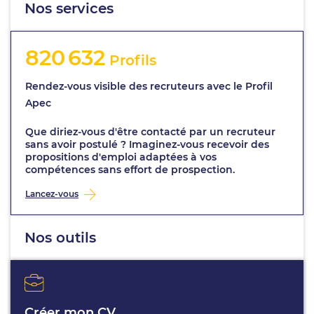
Nos services
820 632
Profils
Rendez-vous visible des recruteurs avec le Profil
Apec
Que diriez-vous d'être contacté par un recruteur
sans avoir postulé ? Imaginez-vous recevoir des
propositions d'emploi adaptées à vos
compétences sans effort de prospection.
Lancez-vous
Nos outils
Créer mon CV