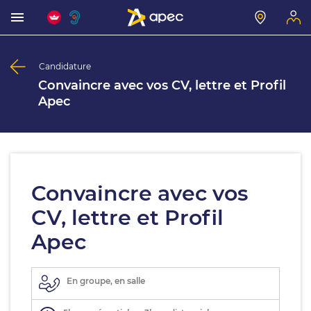
Candidature
Convaincre avec vos CV, lettre et Profil
Apec
Convaincre avec vos
CV, lettre et Profil
Apec
En groupe, en salle