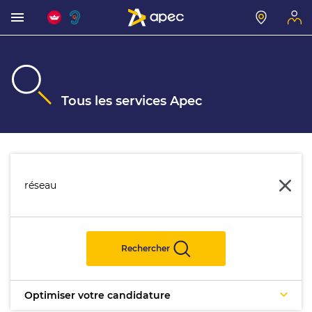
Tous les services Apec
Rechercher
Optimiser votre candidature