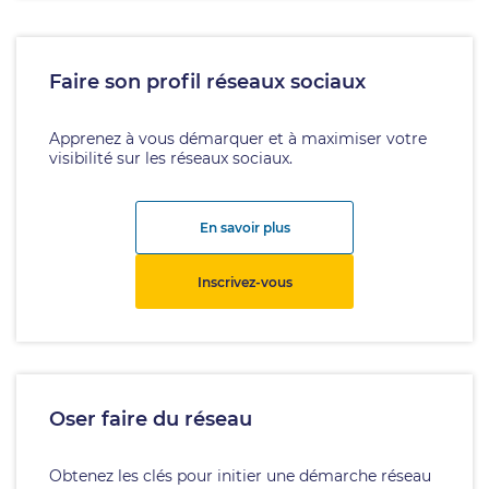
Faire son profil réseaux sociaux
Apprenez à vous démarquer et à maximiser votre
visibilité sur les réseaux sociaux.
En savoir plus
Inscrivez-vous
Oser faire du réseau
Obtenez les clés pour initier une démarche réseau