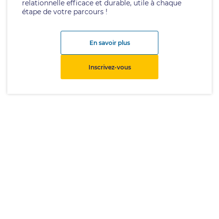
relationnelle efficace et durable, utile à chaque
étape de votre parcours !
En savoir plus
Inscrivez-vous