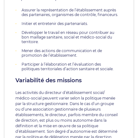
Assurer la représentation de l’établissement auprès
des partenaires, organismes de contrôle, financeurs.
Initier et entretenir des partenariats.
Développer le travail en réseau pour contribuer au
bon maillage sanitaire, social et médico-social du
territoire.
Mener des actions de communication et de
promotion de l’établissement.
Participer à l’élaboration et l’évaluation des
politiques territoriales d’action sanitaire et sociale.
Variabilité des missions
Les activités du directeur d’établissement social/
médico-social peuvent varier selon la politique menée
par la structure gestionnaire. Dans le cas d’un groupe
ou d’une association gestionnaire de plusieurs
établissements, le directeur, parfois membre du conseil
de direction, est plus ou moins autonome dans la
définition et la mise en œuvre de sa politique
d’établissement. Son degré d’autonomie est déterminé
par la politique de délégation menée par la direction