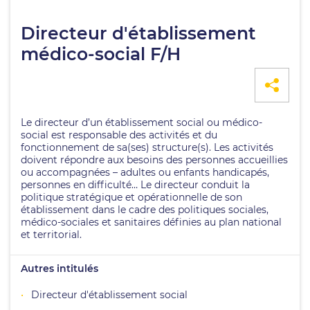
Directeur d'établissement
médico-social F/H
Le directeur d’un établissement social ou médico-
social est responsable des activités et du
fonctionnement de sa(ses) structure(s). Les activités
doivent répondre aux besoins des personnes accueillies
ou accompagnées – adultes ou enfants handicapés,
personnes en difficulté… Le directeur conduit la
politique stratégique et opérationnelle de son
établissement dans le cadre des politiques sociales,
médico-sociales et sanitaires définies au plan national
et territorial.
Autres intitulés
Directeur d'établissement social