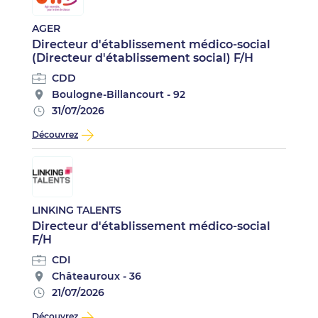
AGER
Directeur d'établissement médico-social
(Directeur d'établissement social) F/H
CDD
Boulogne-Billancourt - 92
31/07/2026
Découvrez
LINKING TALENTS
Directeur d'établissement médico-social
F/H
CDI
Châteauroux - 36
21/07/2026
Découvrez