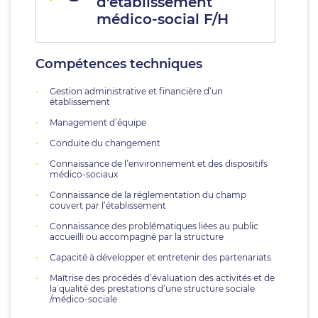
d'établissement
médico-social F/H
Compétences techniques
Gestion administrative et financière d’un
établissement
Management d’équipe
Conduite du changement
Connaissance de l’environnement et des dispositifs
médico-sociaux
Connaissance de la réglementation du champ
couvert par l’établissement
Connaissance des problématiques liées au public
accueilli ou accompagné par la structure
Capacité à développer et entretenir des partenariats
Maîtrise des procédés d’évaluation des activités et de
la qualité des prestations d’une structure sociale
/médico-sociale