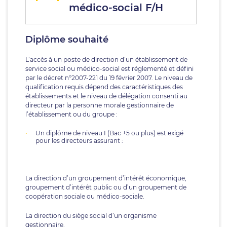
médico-social F/H
Diplôme souhaité
L’accès à un poste de direction d’un établissement de
service social ou médico-social est réglementé et défini
par le décret n°2007-221 du 19 février 2007. Le niveau de
qualification requis dépend des caractéristiques des
établissements et le niveau de délégation consenti au
directeur par la personne morale gestionnaire de
l’établissement ou du groupe :
Un diplôme de niveau I (Bac +5 ou plus) est exigé
pour les directeurs assurant :
La direction d’un groupement d’intérêt économique,
groupement d’intérêt public ou d’un groupement de
coopération sociale ou médico-sociale.
La direction du siège social d’un organisme
gestionnaire.