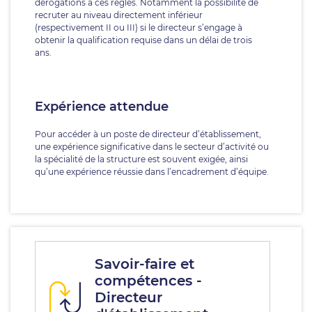
dérogations à ces règles. Notamment la possibilité de
recruter au niveau directement inférieur
(respectivement II ou III) si le directeur s’engage à
obtenir la qualification requise dans un délai de trois
ans.
Expérience attendue
Pour accéder à un poste de directeur d’établissement,
une expérience significative dans le secteur d’activité ou
la spécialité de la structure est souvent exigée, ainsi
qu’une expérience réussie dans l’encadrement d’équipe.
Savoir-faire et
compétences -
Directeur