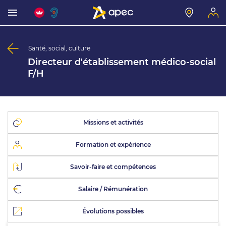
Santé, social, culture
Directeur d'établissement médico-social
F/H
Missions et activités
Formation et expérience
Savoir-faire et compétences
Salaire / Rémunération
Évolutions possibles