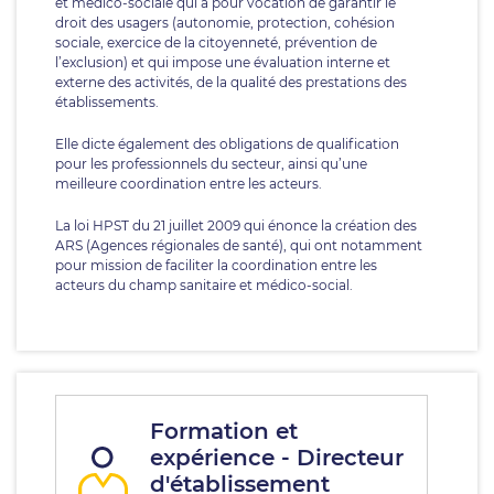
et médico-sociale qui a pour vocation de garantir le
droit des usagers (autonomie, protection, cohésion
sociale, exercice de la citoyenneté, prévention de
l’exclusion) et qui impose une évaluation interne et
externe des activités, de la qualité des prestations des
établissements.
Elle dicte également des obligations de qualification
pour les professionnels du secteur, ainsi qu’une
meilleure coordination entre les acteurs.
La loi HPST du 21 juillet 2009 qui énonce la création des
ARS (Agences régionales de santé), qui ont notamment
pour mission de faciliter la coordination entre les
acteurs du champ sanitaire et médico-social.
Formation et
expérience - Directeur
d'établissement