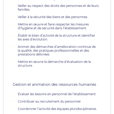
Veiller au respect des droits des personnes et de leurs
familles.
Veiller à la sécurité des biens et des personnes.
Mettre en œuvre et faire respecter les mesures
d’hygiène et de sécurité dans l’établissement.
Établir le bilan d’activité de la structure et identifier
les axes d’évolution.
Animer des démarches d’amélioration continue de
la qualité, des pratiques professionnelles et des
prestations délivrées.
Mettre en œuvre la démarche d’évaluation de la
structure.
Gestion et animation des ressources humaines
Évaluer les besoins en personnel de l’établissement.
Contribuer au recrutement du personnel.
Coordonner l’activité des équipes pluridisciplinaires.