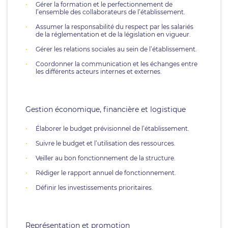
Gérer la formation et le perfectionnement de
l’ensemble des collaborateurs de l’établissement.
Assumer la responsabilité du respect par les salariés
de la réglementation et de la législation en vigueur.
Gérer les relations sociales au sein de l’établissement.
Coordonner la communication et les échanges entre
les différents acteurs internes et externes.
Gestion économique, financière et logistique
Élaborer le budget prévisionnel de l’établissement.
Suivre le budget et l’utilisation des ressources.
Veiller au bon fonctionnement de la structure.
Rédiger le rapport annuel de fonctionnement.
Définir les investissements prioritaires.
Représentation et promotion