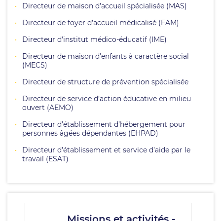
Directeur de maison d’accueil spécialisée (MAS)
Directeur de foyer d’accueil médicalisé (FAM)
Directeur d’institut médico-éducatif (IME)
Directeur de maison d’enfants à caractère social
(MECS)
Directeur de structure de prévention spécialisée
Directeur de service d’action éducative en milieu
ouvert (AEMO)
Directeur d’établissement d’hébergement pour
personnes âgées dépendantes (EHPAD)
Directeur d’établissement et service d’aide par le
travail (ESAT)
Missions et activités -