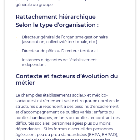
générale du groupe.
Rattachement hiérarchique
Selon le type d’organisation :
Directeur général de l’organisme gestionnaire
(association, collectivité territoriale, etc.)
Directeur de pôle ou Directeur territorial
Instances dirigeantes de l’établissement
indépendant
Contexte et facteurs d’évolution du
métier
Le champ des établissements sociaux et médico-
sociaux est extrêmement vaste et regroupe nombre de
structures qui répondent à des besoins d’encadrement
et d’accompagnement de publics variés : enfants ou
adultes handicapés, enfants ou adultes rencontrant des
difficultés sociales, personnes âgées plus ou moins
dépendantes… Si les formes d’accueil des personnes
âgées sont peu ou prou standardisées (EHPA, EHPAD),