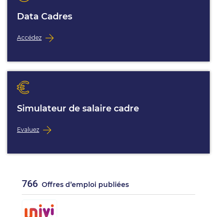
Data Cadres
Accédez
Simulateur de salaire cadre
Evaluez
766
Offres d’emploi publiées