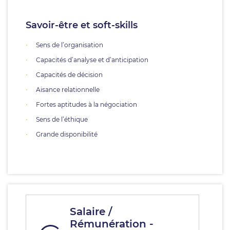
Savoir-être et soft-skills
Sens de l’organisation
Capacités d’analyse et d’anticipation
Capacités de décision
Aisance relationnelle
Fortes aptitudes à la négociation
Sens de l’éthique
Grande disponibilité
Salaire /
Rémunération -