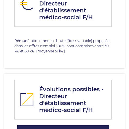
Directeur
d'établissement
médico-social F/H
Rémunération annuelle brute (fixe + variable) proposée
dans les offres d'emploi : 80% sont comprises entre 39
k€ et 68 k€ (moyenne 51 k€)
Évolutions possibles -
Directeur
d'établissement
médico-social F/H