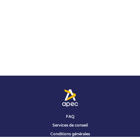
FAQ
Services de conseil
Conditions générales