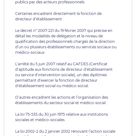
publics par des acteurs professionnels.
Certaines encadrent directement la fonction de
directeur d’établissement :
Le décret n° 2007-221 du 19 février 2007 qui précise en
détail les modalités de délégation et le niveau de
qualification des professionnels chargés de la direction
d’un ou plusieurs établissements ou services sociaux ou
médico-sociaux.
L’arrêté du 5 juin 2007 relatif au CAFDES (Certificat
d’aptitude aux fonctions de directeur d’établissement
ou service d’intervention sociale), un des diplômes
permettant d’exercer la fonction de directeur
d’établissement social ou médico-social.
D’autres encadrent les actions et l’organisation des
établissements du secteur social et médico-social :
La loi 75-535 du 30 juin 1975 relative aux institutions
sociales et médico-sociales
La loi 2002-2 du 2 janvier 2002 rénovant l’action sociale