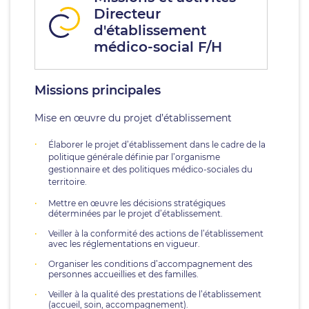
Directeur
d'établissement
médico-social F/H
Missions principales
Mise en œuvre du projet d’établissement
Élaborer le projet d’établissement dans le cadre de la
politique générale définie par l’organisme
gestionnaire et des politiques médico-sociales du
territoire.
Mettre en œuvre les décisions stratégiques
déterminées par le projet d’établissement.
Veiller à la conformité des actions de l’établissement
avec les réglementations en vigueur.
Organiser les conditions d’accompagnement des
personnes accueillies et des familles.
Veiller à la qualité des prestations de l’établissement
(accueil, soin, accompagnement).