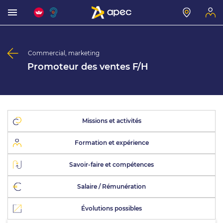
Commercial, marketing
Promoteur des ventes F/H
Missions et activités
Formation et expérience
Savoir-faire et compétences
Salaire / Rémunération
Évolutions possibles