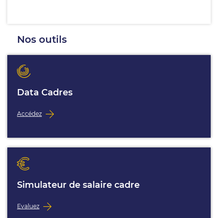
Nos outils
Data Cadres
Accédez
Simulateur de salaire cadre
Evaluez