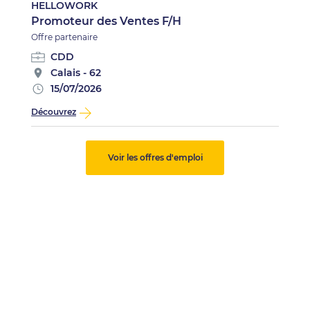
HELLOWORK
Promoteur des Ventes F/H
Offre partenaire
CDD
Calais - 62
15/07/2026
Découvrez
Voir les offres d'emploi