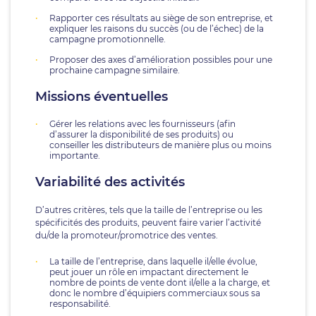
Rapporter ces résultats au siège de son entreprise, et
expliquer les raisons du succès (ou de l’échec) de la
campagne promotionnelle.
Proposer des axes d’amélioration possibles pour une
prochaine campagne similaire.
Missions éventuelles
Gérer les relations avec les fournisseurs (afin
d’assurer la disponibilité de ses produits) ou
conseiller les distributeurs de manière plus ou moins
importante.
Variabilité des activités
D’autres critères, tels que la taille de l’entreprise ou les
spécificités des produits, peuvent faire varier l’activité
du/de la promoteur/promotrice des ventes.
La taille de l’entreprise, dans laquelle il/elle évolue,
peut jouer un rôle en impactant directement le
nombre de points de vente dont il/elle a la charge, et
donc le nombre d’équipiers commerciaux sous sa
responsabilité.