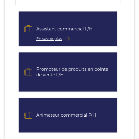
Assistant commercial F/H
En savoir plus
Promoteur de produits en points
de vente F/H
Animateur commercial F/H