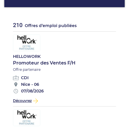
210
Offres d’emploi publiées
HELLOWORK
Promoteur des Ventes F/H
Offre partenaire
CDI
Nice - 06
07/08/2026
Découvrez