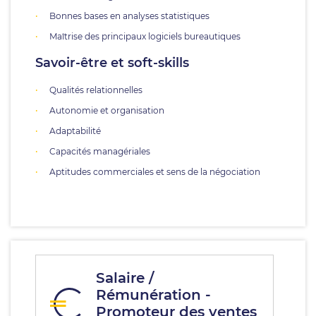
Bonnes bases en analyses statistiques
Maîtrise des principaux logiciels bureautiques
Savoir-être et soft-skills
Qualités relationnelles
Autonomie et organisation
Adaptabilité
Capacités managériales
Aptitudes commerciales et sens de la négociation
Salaire /
Rémunération -
Promoteur des ventes