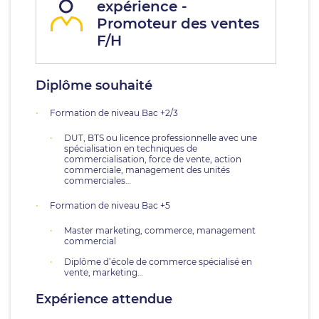
expérience -
Promoteur des ventes
F/H
Diplôme souhaité
Formation de niveau Bac +2/3
DUT, BTS ou licence professionnelle avec une
spécialisation en techniques de
commercialisation, force de vente, action
commerciale, management des unités
commerciales…
Formation de niveau Bac +5
Master marketing, commerce, management
commercial
Diplôme d’école de commerce spécialisé en
vente, marketing…
Expérience attendue