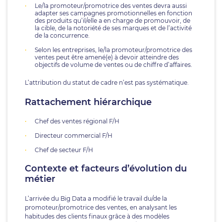
Le/la promoteur/promotrice des ventes devra aussi
adapter ses campagnes promotionnelles en fonction
des produits qu’il/elle a en charge de promouvoir, de
la cible, de la notoriété de ses marques et de l’activité
de la concurrence.
Selon les entreprises, le/la promoteur/promotrice des
ventes peut être amené(e) à devoir atteindre des
objectifs de volume de ventes ou de chiffre d’affaires.
L’attribution du statut de cadre n’est pas systématique.
Rattachement hiérarchique
Chef des ventes régional F/H
Directeur commercial F/H
Chef de secteur F/H
Contexte et facteurs d’évolution du
métier
L’arrivée du Big Data a modifié le travail du/de la
promoteur/promotrice des ventes, en analysant les
habitudes des clients finaux grâce à des modèles