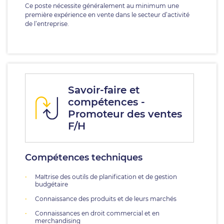
Ce poste nécessite généralement au minimum une
première expérience en vente dans le secteur d’activité
de l’entreprise.
Savoir-faire et
compétences -
Promoteur des ventes
F/H
Compétences techniques
Maîtrise des outils de planification et de gestion
budgétaire
Connaissance des produits et de leurs marchés
Connaissances en droit commercial et en
merchandising