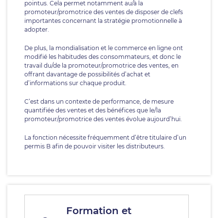
pointus. Cela permet notamment au/à la
promoteur/promotrice des ventes de disposer de clefs
importantes concernant la stratégie promotionnelle à
adopter.
De plus, la mondialisation et le commerce en ligne ont
modifié les habitudes des consommateurs, et donc le
travail du/de la promoteur/promotrice des ventes, en
offrant davantage de possibilités d’achat et
d’informations sur chaque produit.
C’est dans un contexte de performance, de mesure
quantifiée des ventes et des bénéfices que le/la
promoteur/promotrice des ventes évolue aujourd’hui.
La fonction nécessite fréquemment d’être titulaire d’un
permis B afin de pouvoir visiter les distributeurs.
Formation et