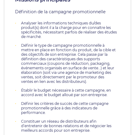
Définition de la campagne promotionnelle
Analyser les informations techniques du/des
produit(s) dont il a la charge pour en connaître les
spécificités, nécessitant parfois de réaliser des études
de marché.
Définir le type de campagne promotionnelle à
mettre en place en fonction du produit, de la cible et
des objectifs de son entreprise. Cela passe par la
définition des caractéristiques des supports
commerciaux (coupons de réduction, packaging,
événements organisés en surface de vente…) et leur
élaboration (soit via une agence de marketing des
ventes, soit directement par le promoteur des
ventes en lien avec les distributeurs).
Établir le budget nécessaire à cette campagne, en
accord avec le budget alloué par son entreprise.
Définir les critères de succès de cette campagne
promotionnelle grâce à des indicateurs de
performance.
Constituer un réseau de distributeurs afin
d’entretenir de bonnes relations et de négocier les
meilleurs accords pour son entreprise.