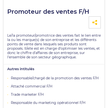
Promoteur des ventes F/H
Le/la promoteur/promotrice des ventes fait le lien entre
la ou les marque(s) de son entreprise et les différents
points de vente dans lesquels ses produits sont
proposés. Il/elle est en charge d’optimiser les ventes, et
donc le chiffre d’affaires de son entreprise, sur
l’ensemble de son secteur géographique.
Autres intitulés
Responsable/chargé de la promotion des ventes F/H
Attaché commercial F/H
Trade marketer F/H
Responsable du marketing opérationnel F/H