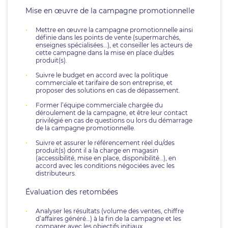
Mise en œuvre de la campagne promotionnelle
Mettre en œuvre la campagne promotionnelle ainsi
définie dans les points de vente (supermarchés,
enseignes spécialisées…), et conseiller les acteurs de
cette campagne dans la mise en place du/des
produit(s).
Suivre le budget en accord avec la politique
commerciale et tarifaire de son entreprise, et
proposer des solutions en cas de dépassement.
Former l’équipe commerciale chargée du
déroulement de la campagne, et être leur contact
privilégié en cas de questions ou lors du démarrage
de la campagne promotionnelle.
Suivre et assurer le référencement réel du/des
produit(s) dont il a la charge en magasin
(accessibilité, mise en place, disponibilité…), en
accord avec les conditions négociées avec les
distributeurs.
Évaluation des retombées
Analyser les résultats (volume des ventes, chiffre
d’affaires généré…) à la fin de la campagne et les
comparer avec les objectifs initiaux.