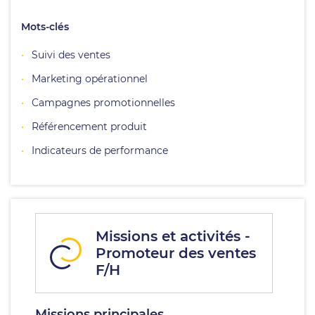
Mots-clés
Suivi des ventes
Marketing opérationnel
Campagnes promotionnelles
Référencement produit
Indicateurs de performance
Missions et activités -
Promoteur des ventes
F/H
Missions principales