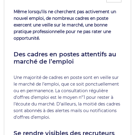
Même lorsqu’ils ne cherchent pas activement un
nouvel emploi, de nombreux cadres en poste
exercent une veille sur le marché, une bonne
pratique professionnelle pour ne pas rater une
opportunité.
Des cadres en postes attentifs au
marché de l’emploi
Une majorité de cadres en poste sont en veille sur
le marché de l’emploi, que ce soit ponctuellement
ou en permanence. La consultation régulière
d’offres d’emploi est le moyen n°1 pour rester à
l’écoute du marché. D’ailleurs, la moitié des cadres
sont abonnés à des alertes mails ou notifications
d’offres d’emploi.
Se rendre visibles des recruteurs