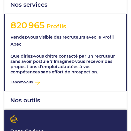
Nos services
820 965
Profils
Rendez-vous visible des recruteurs avec le Profil
Apec
Que diriez-vous d'être contacté par un recruteur
sans avoir postulé ? Imaginez-vous recevoir des
propositions d'emploi adaptées à vos
compétences sans effort de prospection.
Lancez-vous
Nos outils