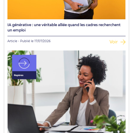
IA générative : une véritable alliée quand les cadres recherchent
un emploi
Article - Publié le 17/07/2026
Voir