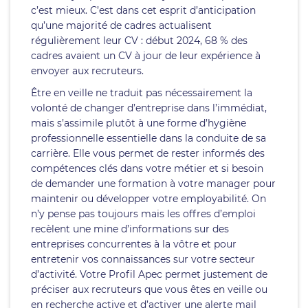
c’est mieux. C’est dans cet esprit d’anticipation
qu’une majorité de cadres actualisent
régulièrement leur CV : début 2024, 68 % des
cadres avaient un CV à jour de leur expérience à
envoyer aux recruteurs.
Être en veille ne traduit pas nécessairement la
volonté de changer d’entreprise dans l’immédiat,
mais s’assimile plutôt à une forme d’hygiène
professionnelle essentielle dans la conduite de sa
carrière. Elle vous permet de rester informés des
compétences clés dans votre métier et si besoin
de demander une formation à votre manager pour
maintenir ou développer votre employabilité. On
n’y pense pas toujours mais les offres d’emploi
recèlent une mine d’informations sur des
entreprises concurrentes à la vôtre et pour
entretenir vos connaissances sur votre secteur
d’activité. Votre Profil Apec permet justement de
préciser aux recruteurs que vous êtes en veille ou
en recherche active et d’activer une alerte mail