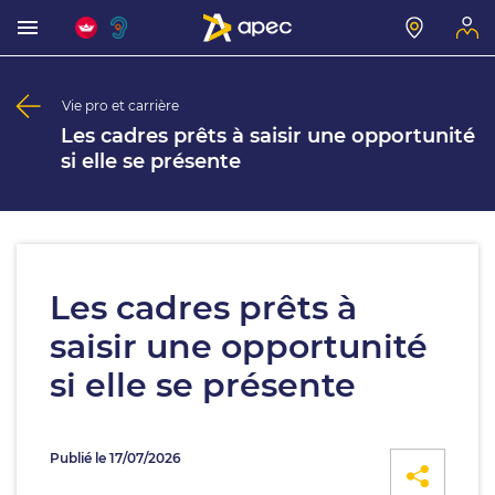
Vie pro et carrière
Les cadres prêts à saisir une opportunité
si elle se présente
Les cadres prêts à
saisir une opportunité
si elle se présente
Publié le 17/07/2026