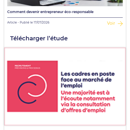
Comment devenir entrepreneur éco-responsable
Article - Publié le 17/07/2026
Voir
Télécharger l’étude