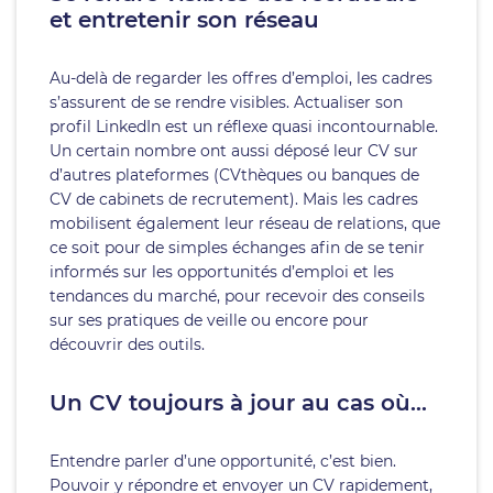
et entretenir son réseau
Au-delà de regarder les offres d’emploi, les cadres
s’assurent de se rendre visibles. Actualiser son
profil LinkedIn est un réflexe quasi incontournable.
Un certain nombre ont aussi déposé leur CV sur
d’autres plateformes (CVthèques ou banques de
CV de cabinets de recrutement). Mais les cadres
mobilisent également leur réseau de relations, que
ce soit pour de simples échanges afin de se tenir
informés sur les opportunités d’emploi et les
tendances du marché, pour recevoir des conseils
sur ses pratiques de veille ou encore pour
découvrir des outils.
Un CV toujours à jour au cas où…
Entendre parler d’une opportunité, c’est bien.
Pouvoir y répondre et envoyer un CV rapidement,