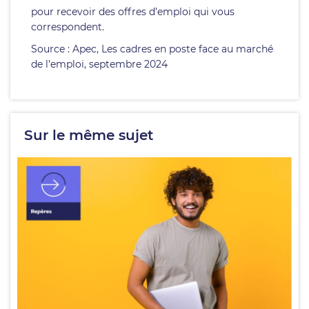
pour recevoir des offres d’emploi qui vous
correspondent.
Source : Apec, Les cadres en poste face au marché
de l’emploi, septembre 2024
Sur le même sujet