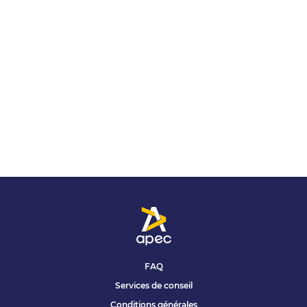
FAQ
Services de conseil
Conditions générales