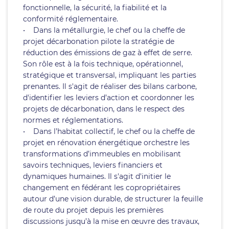
fonctionnelle, la sécurité, la fiabilité et la
conformité réglementaire.
• Dans la métallurgie, le chef ou la cheffe de
projet décarbonation pilote la stratégie de
réduction des émissions de gaz à effet de serre.
Son rôle est à la fois technique, opérationnel,
stratégique et transversal, impliquant les parties
prenantes. Il s'agit de réaliser des bilans carbone,
d'identifier les leviers d’action et coordonner les
projets de décarbonation, dans le respect des
normes et réglementations.
• Dans l’habitat collectif, le chef ou la cheffe de
projet en rénovation énergétique orchestre les
transformations d’immeubles en mobilisant
savoirs techniques, leviers financiers et
dynamiques humaines. Il s'agit d'initier le
changement en fédérant les copropriétaires
autour d’une vision durable, de structurer la feuille
de route du projet depuis les premières
discussions jusqu’à la mise en œuvre des travaux,