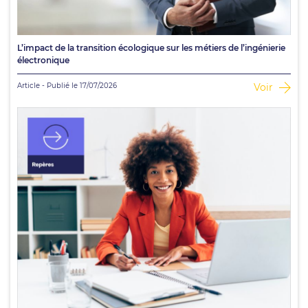
L’impact de la transition écologique sur les métiers de l’ingénierie
électronique
Article - Publié le 17/07/2026
Voir