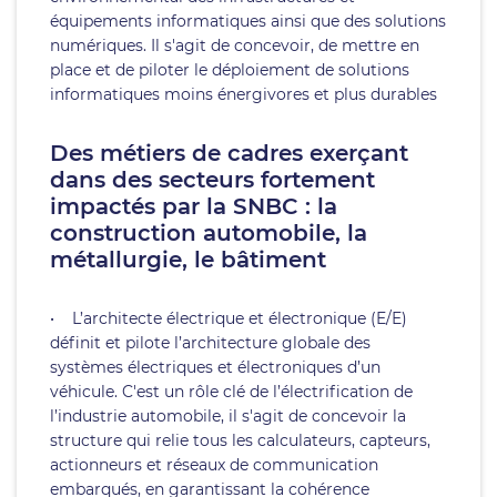
équipements informatiques ainsi que des solutions
numériques. Il s'agit de concevoir, de mettre en
place et de piloter le déploiement de solutions
informatiques moins énergivores et plus durables
Des métiers de cadres exerçant
dans des secteurs fortement
impactés par la SNBC : la
construction automobile, la
métallurgie, le bâtiment
• L’architecte électrique et électronique (E/E)
définit et pilote l’architecture globale des
systèmes électriques et électroniques d’un
véhicule. C'est un rôle clé de l’électrification de
l’industrie automobile, il s'agit de concevoir la
structure qui relie tous les calculateurs, capteurs,
actionneurs et réseaux de communication
embarqués, en garantissant la cohérence