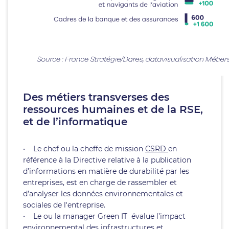
Des métiers transverses des
ressources humaines et de la RSE,
et de l’informatique
• Le chef ou la cheffe de mission
CSRD
en
référence à la Directive relative à la publication
d’informations en matière de durabilité par les
entreprises, est en charge de rassembler et
d’analyser les données environnementales et
sociales de l'entreprise.
• Le ou la manager Green IT évalue l’impact
environnemental des infrastructures et