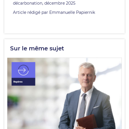
décarbonation, décembre 2025
Article rédigé par Emmanuelle Papiernik
Sur le même sujet