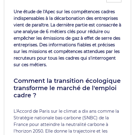
Une étude de l'Apec sur les compétences cadres
indispensables à la décarbonation des entreprises
vient de paraître. La dernière partie est consacrée à
une analyse de 6 métiers clés pour réduire ou
empêcher les émissions de gaz à effet de serre des
entreprises. Des informations fiables et précises
sur les missions et compétences attendues par les
recruteurs pour tous les cadres qui s'interrogent
sur ces métiers.
Comment la transition écologique
transforme le marché de l'emploi
cadre ?
L'Accord de Paris sur le climat a dix ans comme la
Stratégie nationale bas-carbone (SNBC) de la
France pour atteindre la neutralité carbone à
l'horizon 2050. Elle donne la trajectoire et les