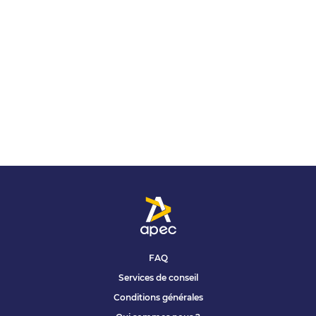
FAQ
Services de conseil
Conditions générales