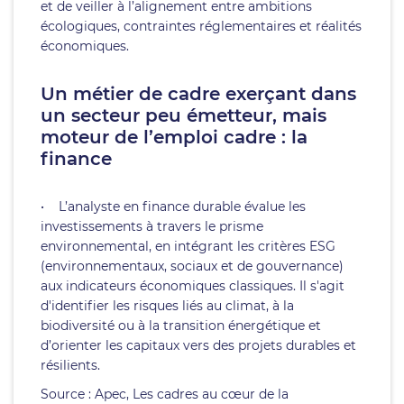
et de veiller à l’alignement entre ambitions
écologiques, contraintes réglementaires et réalités
économiques.
Un métier de cadre exerçant dans
un secteur peu émetteur, mais
moteur de l’emploi cadre : la
finance
• L’analyste en finance durable évalue les
investissements à travers le prisme
environnemental, en intégrant les critères ESG
(environnementaux, sociaux et de gouvernance)
aux indicateurs économiques classiques. Il s'agit
d'identifier les risques liés au climat, à la
biodiversité ou à la transition énergétique et
d’orienter les capitaux vers des projets durables et
résilients.
Source : Apec, Les cadres au cœur de la