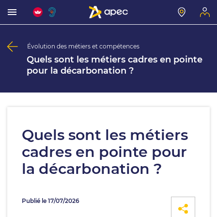
Évolution des métiers et compétences
Quels sont les métiers cadres en pointe
pour la décarbonation ?
Quels sont les métiers
cadres en pointe pour
la décarbonation ?
Publié le 17/07/2026