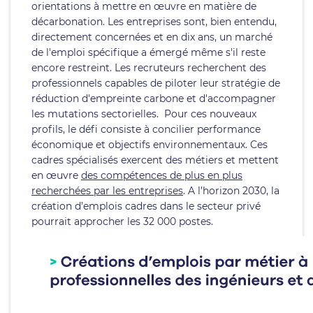
orientations à mettre en œuvre en matière de
décarbonation. Les entreprises sont, bien entendu,
directement concernées et en dix ans, un marché
de l'emploi spécifique a émergé même s'il reste
encore restreint. Les recruteurs recherchent des
professionnels capables de piloter leur stratégie de
réduction d'empreinte carbone et d'accompagner
les mutations sectorielles. Pour ces nouveaux
profils, le défi consiste à concilier performance
économique et objectifs environnementaux. Ces
cadres spécialisés exercent des métiers et mettent
en œuvre
des compétences de plus en plus
recherchées par les entreprises
. A l’horizon 2030, la
création d’emplois cadres dans le secteur privé
pourrait approcher les 32 000 postes.