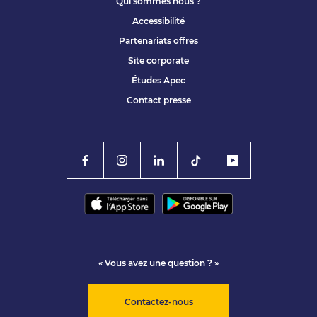
Qui sommes nous ?
Accessibilité
Partenariats offres
Site corporate
Études Apec
Contact presse
« Vous avez une question ? »
Contactez-nous