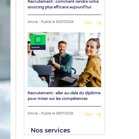
Recrutement : comment rendre votre
sourcing plus efficace aujourd’hui
Article - Publié le 30/07/2026
Voir
Recrutement : aller au-delà du diplôme
pour miser sur les compétences
Article - Publié le 29/07/2026
Voir
Nos services