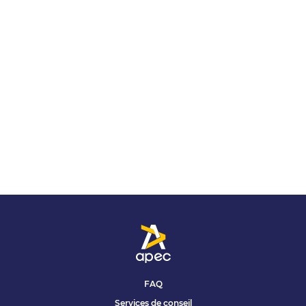
FAQ
Services de conseil