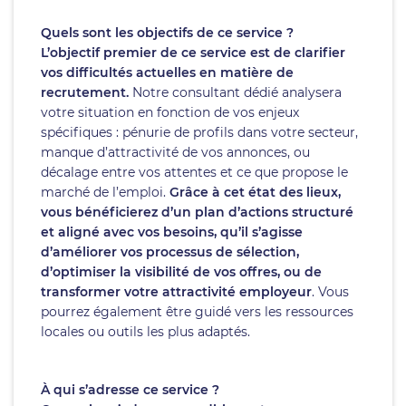
Quels sont les objectifs de ce service ?
L’objectif premier de ce service est de clarifier
vos difficultés actuelles en matière de
recrutement.
Notre consultant dédié analysera
votre situation en fonction de vos enjeux
spécifiques : pénurie de profils dans votre secteur,
manque d’attractivité de vos annonces, ou
décalage entre vos attentes et ce que propose le
marché de l’emploi.
Grâce à cet état des lieux,
vous bénéficierez d’un plan d’actions structuré
et aligné avec vos besoins, qu’il s’agisse
d’améliorer vos processus de sélection,
d’optimiser la visibilité de vos offres, ou de
transformer votre attractivité employeur
. Vous
pourrez également être guidé vers les ressources
locales ou outils les plus adaptés.
À qui s’adresse ce service ?