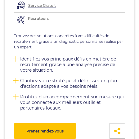
Service Gratuit
Recruteurs
Trouvez des solutions concrètes à vos difficultés de
recrutement grâce à un diagnostic personnalisé réalisé par
un expert !
Identifiez vos principaux défis en matière de
recrutement grâce à une analyse précise de
votre situation.
Clarifiez votre stratégie et définissez un plan
d’actions adapté à vos besoins réels.
Profitez d’un accompagnement sur-mesure qui
vous connecte aux meilleurs outils et
partenaires locaux.
Prenez rendez-vous