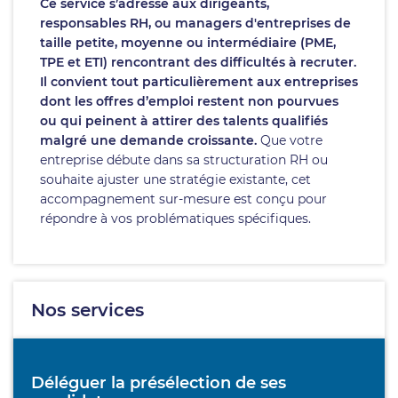
Ce service s’adresse aux dirigeants,
responsables RH, ou managers d'entreprises de
taille petite, moyenne ou intermédiaire (PME,
TPE et ETI) rencontrant des difficultés à recruter.
Il convient tout particulièrement aux entreprises
dont les offres d’emploi restent non pourvues
ou qui peinent à attirer des talents qualifiés
malgré une demande croissante.
Que votre
entreprise débute dans sa structuration RH ou
souhaite ajuster une stratégie existante, cet
accompagnement sur-mesure est conçu pour
répondre à vos problématiques spécifiques.
Nos services
Déléguer la présélection de ses