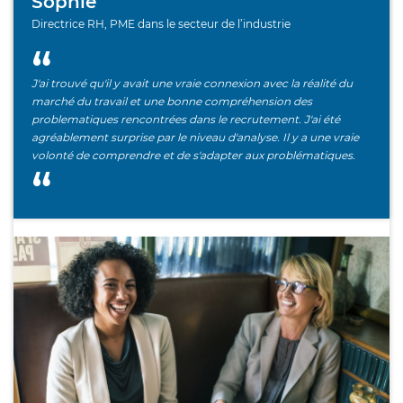
Sophie
Directrice RH, PME dans le secteur de l’industrie
J'ai trouvé qu'il y avait une vraie connexion avec la réalité du
marché du travail et une bonne compréhension des
problematiques rencontrées dans le recrutement. J'ai été
agréablement surprise par le niveau d'analyse. Il y a une vraie
volonté de comprendre et de s'adapter aux problématiques.