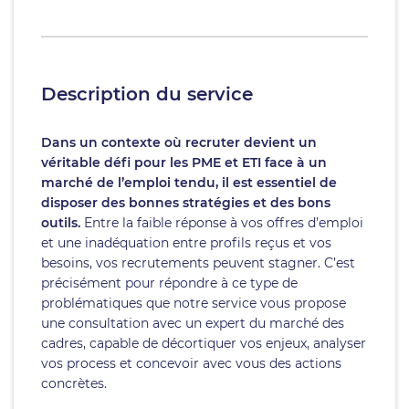
Description du service
Dans un contexte où recruter devient un
véritable défi pour les PME et ETI face à un
marché de l’emploi tendu, il est essentiel de
disposer des bonnes stratégies et des bons
outils.
Entre la faible réponse à vos offres d’emploi
et une inadéquation entre profils reçus et vos
besoins, vos recrutements peuvent stagner. C’est
précisément pour répondre à ce type de
problématiques que notre service vous propose
une consultation avec un expert du marché des
cadres, capable de décortiquer vos enjeux, analyser
vos process et concevoir avec vous des actions
concrètes.