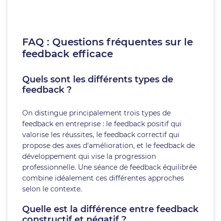
FAQ : Questions fréquentes sur le
feedback efficace
Quels sont les différents types de
feedback ?
On distingue principalement trois types de
feedback en entreprise : le feedback positif qui
valorise les réussites, le feedback correctif qui
propose des axes d'amélioration, et le feedback de
développement qui vise la progression
professionnelle. Une séance de feedback équilibrée
combine idéalement ces différentes approches
selon le contexte.
Quelle est la différence entre feedback
constructif et négatif ?