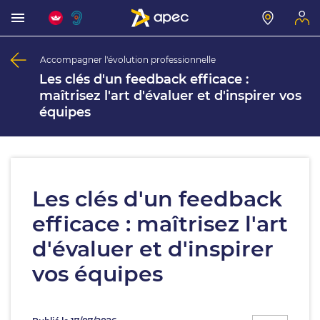
Accompagner l'évolution professionnelle
Les clés d'un feedback efficace :
maîtrisez l'art d'évaluer et d'inspirer vos
équipes
Les clés d'un feedback
efficace : maîtrisez l'art
d'évaluer et d'inspirer
vos équipes