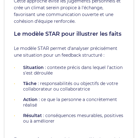
Cette approche évite les jugements personnels et
crée un climat serein propice à l'échange,
favorisant une communication ouverte et une
cohésion d'équipe renforcée.
Le modèle STAR pour illustrer les faits
Le modèle STAR permet d'analyser précisément
une situation pour un feedback structuré :
Situation
: contexte précis dans lequel l'action
s'est déroulée
Tâche
: responsabilités ou objectifs de votre
collaborateur ou collaboratrice
Action
: ce que la personne a concrètement
réalisé
Résultat
: conséquences mesurables, positives
ou à améliorer