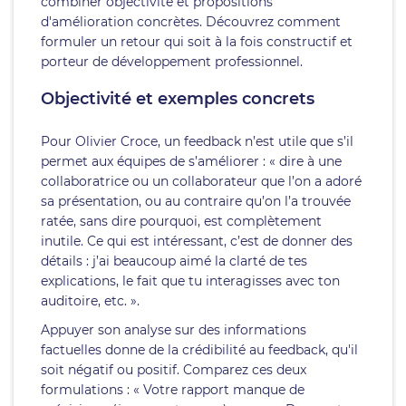
combiner objectivité et propositions
d'amélioration concrètes. Découvrez comment
formuler un retour qui soit à la fois constructif et
porteur de développement professionnel.
Objectivité et exemples concrets
Pour Olivier Croce, un feedback n’est utile que s’il
permet aux équipes de s’améliorer : « dire à une
collaboratrice ou un collaborateur que l’on a adoré
sa présentation, ou au contraire qu’on l’a trouvée
ratée, sans dire pourquoi, est complètement
inutile. Ce qui est intéressant, c’est de donner des
détails : j’ai beaucoup aimé la clarté de tes
explications, le fait que tu interagisses avec ton
auditoire, etc. ».
Appuyer son analyse sur des informations
factuelles donne de la crédibilité au feedback, qu'il
soit négatif ou positif. Comparez ces deux
formulations : « Votre rapport manque de