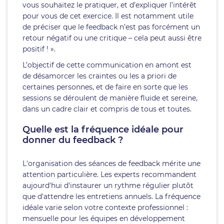
vous souhaitez le pratiquer, et d’expliquer l’intérêt
pour vous de cet exercice. Il est notamment utile
de préciser que le feedback n’est pas forcément un
retour négatif ou une critique – cela peut aussi être
positif ! ».
L’objectif de cette communication en amont est
de désamorcer les craintes ou les a priori de
certaines personnes, et de faire en sorte que les
sessions se déroulent de manière fluide et sereine,
dans un cadre clair et compris de tous et toutes.
Quelle est la fréquence idéale pour
donner du feedback ?
L'organisation des séances de feedback mérite une
attention particulière. Les experts recommandent
aujourd'hui d'instaurer un rythme régulier plutôt
que d'attendre les entretiens annuels. La fréquence
idéale varie selon votre contexte professionnel :
mensuelle pour les équipes en développement