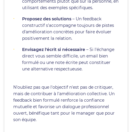
comportements plutôt que sur la personne, en
utilisant des exemples spécifiques.
Proposez des solutions
– Un feedback
constructif s'accompagne toujours de pistes
d'amélioration concrètes pour faire évoluer
positivement la relation.
Envisagez l'écrit si nécessaire
– Si l'échange
direct vous semble difficile, un email bien
formulé ou une note écrite peut constituer
une alternative respectueuse.
N'oubliez pas que l'objectif n'est pas de critiquer,
mais de contribuer à l'amélioration collective. Un
feedback bien formulé renforce la confiance
mutuelle et favorise un dialogue professionnel
ouvert, bénéfique tant pour le manager que pour
son équipe.