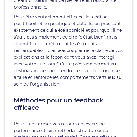
créant un sentiment de bien-être et d'assurance
professionnelle.
Pour être véritablement efficace, le feedback
positif doit être spécifique et détaillé, en précisant
exactement ce qui a été apprécié et pourquoi. Il ne
s'agit pas simplement de dire "c'était bien", mais
d'identifier concrètement les éléments
remarquables : "J'ai beaucoup aimé la clarté de vos
explications et la façon dont vous avez interagi
avec votre auditoire." Cette précision permet au
destinataire de comprendre ce qu'il doit continuer
à faire et renforce les comportements vertueux au
sein de l'organisation.
Méthodes pour un feedback
efficace
Pour transformer vos retours en leviers de
performance, trois méthodes structurées se