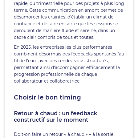
rapide, ou trimestrielle pour des projets à plus long
terme. Cette communication en amont permet de
désamorcer les craintes, d'établir un climat de
confiance et de faire en sorte que les sessions se
déroulent de manière fluide et sereine, dans un
cadre clair compris de tous et toutes.
En 2025, les entreprises les plus performantes
combinent désormais des feedbacks spontanés "au
fil de l'eau" avec des rendez-vous structurés,
permettant ainsi d'accompagner efficacement la
progression professionnelle de chaque
collaborateur et collaboratrice.
Choisir le bon timing
Retour à chaud : un feedback
constructif sur le moment
Doit-on faire un retour « à chaud » – à la sortie