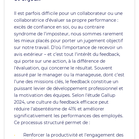
Il est parfois difficile pour un collaborateur ou une
collaboratrice d’évaluer sa propre performance :
excès de confiance en soi, ou au contraire
syndrome de l’imposteur, nous sommes rarement
les mieux placés pour porter un jugement objectif
sur notre travail. D’où l’importance de recevoir un
avis extérieur – et c’est tout l’intérêt du feedback,
qui porte sur une action, à la différence de
l'évaluation, qui concerne le résultat. Souvent
assuré par le manager ou la manageuse, dont c’est
l’une des missions clés, le feedback constitue un
puissant levier de développement professionnel et
la motivation des équipes. Selon l'étude Gallup
2024, une culture du feedback efficace peut
réduire l'absentéisme de 41% et améliorer
significativement les performances des employés.
Ce processus structuré permet de :
Renforcer la productivité et l'engagement des