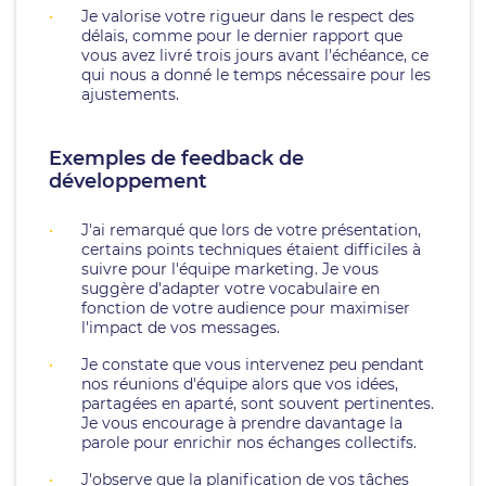
Je valorise votre rigueur dans le respect des
délais, comme pour le dernier rapport que
vous avez livré trois jours avant l'échéance, ce
qui nous a donné le temps nécessaire pour les
ajustements.
Exemples de feedback de
développement
J'ai remarqué que lors de votre présentation,
certains points techniques étaient difficiles à
suivre pour l'équipe marketing. Je vous
suggère d'adapter votre vocabulaire en
fonction de votre audience pour maximiser
l'impact de vos messages.
Je constate que vous intervenez peu pendant
nos réunions d'équipe alors que vos idées,
partagées en aparté, sont souvent pertinentes.
Je vous encourage à prendre davantage la
parole pour enrichir nos échanges collectifs.
J'observe que la planification de vos tâches