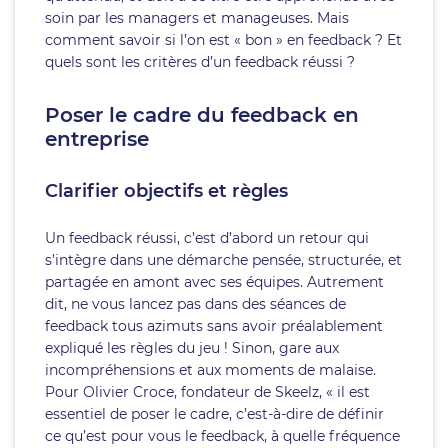
soin par les managers et manageuses. Mais
comment savoir si l’on est « bon » en feedback ? Et
quels sont les critères d’un feedback réussi ?
Poser le cadre du feedback en
entreprise
Clarifier objectifs et règles
Un feedback réussi, c’est d’abord un retour qui
s’intègre dans une démarche pensée, structurée, et
partagée en amont avec ses équipes. Autrement
dit, ne vous lancez pas dans des séances de
feedback tous azimuts sans avoir préalablement
expliqué les règles du jeu ! Sinon, gare aux
incompréhensions et aux moments de malaise.
Pour Olivier Croce, fondateur de Skeelz, « il est
essentiel de poser le cadre, c’est-à-dire de définir
ce qu’est pour vous le feedback, à quelle fréquence