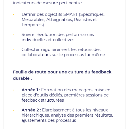
indicateurs de mesure pertinents :
Définir des objectifs SMART (Spécifiques,
Mesurables, Atteignables, Réalistes et
Temporels)
Suivre l'évolution des performances
individuelles et collectives
Collecter régulièrement les retours des
collaborateurs sur le processus lui-même
Feuille de route pour une culture du feedback
durable :
Année 1
: Formation des managers, mise en
place d'outils dédiés, premières sessions de
feedback structurées
Année 2
: Élargissement à tous les niveaux
hiérarchiques, analyse des premiers résultats,
ajustements des processus