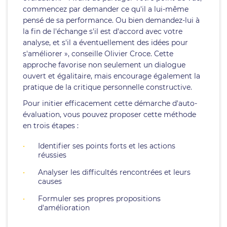
commencez par demander ce qu'il a lui-même
pensé de sa performance. Ou bien demandez-lui à
la fin de l'échange s'il est d'accord avec votre
analyse, et s'il a éventuellement des idées pour
s'améliorer », conseille Olivier Croce. Cette
approche favorise non seulement un dialogue
ouvert et égalitaire, mais encourage également la
pratique de la critique personnelle constructive.
Pour initier efficacement cette démarche d'auto-
évaluation, vous pouvez proposer cette méthode
en trois étapes :
Identifier ses points forts et les actions
réussies
Analyser les difficultés rencontrées et leurs
causes
Formuler ses propres propositions
d'amélioration