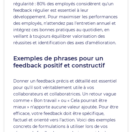
régularité : 80% des employés considèrent qu'un
feedback régulier est essentiel à leur
développement. Pour maximiser les performances
des employés, n'attendez pas l'entretien annuel et
intégrez ces bonnes pratiques au quotidien, en
veillant à toujours équilibrer valorisation des
réussites et identification des axes d'amélioration.
Exemples de phrases pour un
feedback positif et constructif
Donner un feedback précis et détaillé est essentiel
pour qu'il soit véritablement utile à vos
collaborateurs et collaboratrices. Un retour vague
comme « Bon travail » ou « Cela pourrait être
mieux » n'apporte aucune valeur ajoutée. Pour être
efficace, votre feedback doit être spécifique,
factuel et orienté vers l'action. Voici des exemples
concrets de formulations à utiliser lors de vos