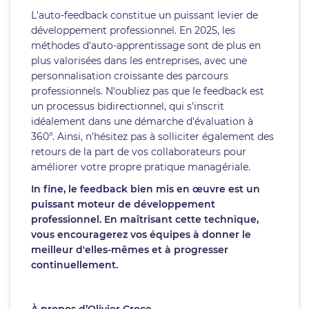
L'auto-feedback constitue un puissant levier de
développement professionnel. En 2025, les
méthodes d'auto-apprentissage sont de plus en
plus valorisées dans les entreprises, avec une
personnalisation croissante des parcours
professionnels. N'oubliez pas que le feedback est
un processus bidirectionnel, qui s'inscrit
idéalement dans une démarche d'évaluation à
360°. Ainsi, n'hésitez pas à solliciter également des
retours de la part de vos collaborateurs pour
améliorer votre propre pratique managériale.
In fine, le feedback bien mis en œuvre est un
puissant moteur de développement
professionnel. En maîtrisant cette technique,
vous encouragerez vos équipes à donner le
meilleur d'elles-mêmes et à progresser
continuellement.