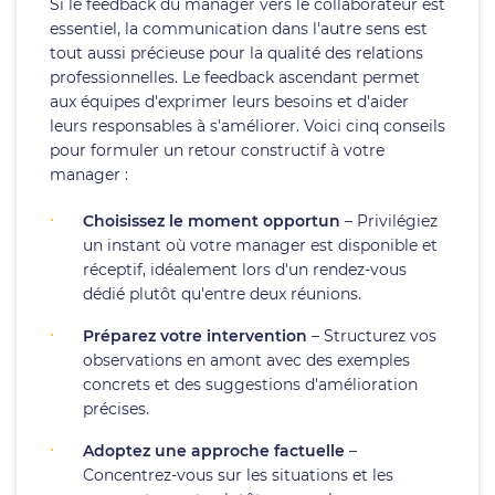
Si le feedback du manager vers le collaborateur est
essentiel, la communication dans l'autre sens est
tout aussi précieuse pour la qualité des relations
professionnelles. Le feedback ascendant permet
aux équipes d'exprimer leurs besoins et d'aider
leurs responsables à s'améliorer. Voici cinq conseils
pour formuler un retour constructif à votre
manager :
Choisissez le moment opportun
– Privilégiez
un instant où votre manager est disponible et
réceptif, idéalement lors d'un rendez-vous
dédié plutôt qu'entre deux réunions.
Préparez votre intervention
– Structurez vos
observations en amont avec des exemples
concrets et des suggestions d'amélioration
précises.
Adoptez une approche factuelle
–
Concentrez-vous sur les situations et les