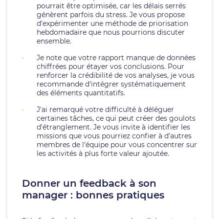
pourrait être optimisée, car les délais serrés
génèrent parfois du stress. Je vous propose
d'expérimenter une méthode de priorisation
hebdomadaire que nous pourrions discuter
ensemble.
Je note que votre rapport manque de données
chiffrées pour étayer vos conclusions. Pour
renforcer la crédibilité de vos analyses, je vous
recommande d'intégrer systématiquement
des éléments quantitatifs.
J'ai remarqué votre difficulté à déléguer
certaines tâches, ce qui peut créer des goulots
d'étranglement. Je vous invite à identifier les
missions que vous pourriez confier à d'autres
membres de l'équipe pour vous concentrer sur
les activités à plus forte valeur ajoutée.
Donner un feedback à son
manager : bonnes pratiques