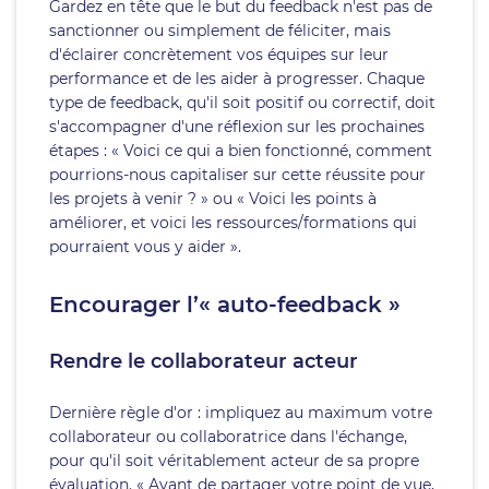
Gardez en tête que le but du feedback n'est pas de
sanctionner ou simplement de féliciter, mais
d'éclairer concrètement vos équipes sur leur
performance et de les aider à progresser. Chaque
type de feedback, qu'il soit positif ou correctif, doit
s'accompagner d'une réflexion sur les prochaines
étapes : « Voici ce qui a bien fonctionné, comment
pourrions-nous capitaliser sur cette réussite pour
les projets à venir ? » ou « Voici les points à
améliorer, et voici les ressources/formations qui
pourraient vous y aider ».
Encourager l’« auto-feedback »
Rendre le collaborateur acteur
Dernière règle d'or : impliquez au maximum votre
collaborateur ou collaboratrice dans l'échange,
pour qu'il soit véritablement acteur de sa propre
évaluation. « Avant de partager votre point de vue,