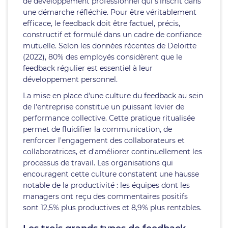
de développement professionnel qui s'inscrit dans
une démarche réfléchie. Pour être véritablement
efficace, le feedback doit être factuel, précis,
constructif et formulé dans un cadre de confiance
mutuelle. Selon les données récentes de Deloitte
(2022), 80% des employés considèrent que le
feedback régulier est essentiel à leur
développement personnel.
La mise en place d'une culture du feedback au sein
de l'entreprise constitue un puissant levier de
performance collective. Cette pratique ritualisée
permet de fluidifier la communication, de
renforcer l'engagement des collaborateurs et
collaboratrices, et d'améliorer continuellement les
processus de travail. Les organisations qui
encouragent cette culture constatent une hausse
notable de la productivité : les équipes dont les
managers ont reçu des commentaires positifs
sont 12,5% plus productives et 8,9% plus rentables.