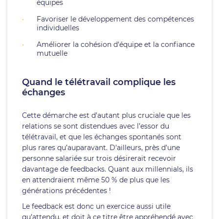
équipes
Favoriser le développement des compétences
individuelles
Améliorer la cohésion d'équipe et la confiance
mutuelle
Quand le télétravail complique les
échanges
Cette démarche est d’autant plus cruciale que les
relations se sont distendues avec l’essor du
télétravail, et que les échanges spontanés sont
plus rares qu’auparavant. D’ailleurs, près d’une
personne salariée sur trois désirerait recevoir
davantage de feedbacks. Quant aux millennials, ils
en attendraient même 50 % de plus que les
générations précédentes !
Le feedback est donc un exercice aussi utile
qu’attendu, et doit à ce titre être appréhendé avec