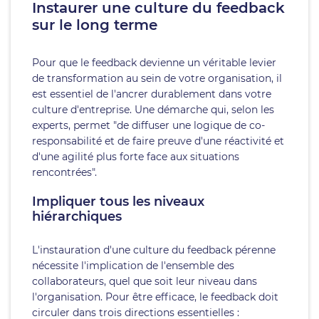
Instaurer une culture du feedback
sur le long terme
Pour que le feedback devienne un véritable levier
de transformation au sein de votre organisation, il
est essentiel de l'ancrer durablement dans votre
culture d'entreprise. Une démarche qui, selon les
experts, permet "de diffuser une logique de co-
responsabilité et de faire preuve d'une réactivité et
d'une agilité plus forte face aux situations
rencontrées".
Impliquer tous les niveaux
hiérarchiques
L'instauration d'une culture du feedback pérenne
nécessite l'implication de l'ensemble des
collaborateurs, quel que soit leur niveau dans
l'organisation. Pour être efficace, le feedback doit
circuler dans trois directions essentielles :