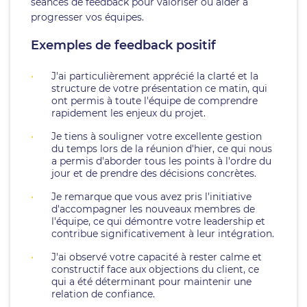
séances de feedback pour valoriser ou aider à
progresser vos équipes.
Exemples de feedback positif
J'ai particulièrement apprécié la clarté et la
structure de votre présentation ce matin, qui
ont permis à toute l'équipe de comprendre
rapidement les enjeux du projet.
Je tiens à souligner votre excellente gestion
du temps lors de la réunion d'hier, ce qui nous
a permis d'aborder tous les points à l'ordre du
jour et de prendre des décisions concrètes.
Je remarque que vous avez pris l'initiative
d'accompagner les nouveaux membres de
l'équipe, ce qui démontre votre leadership et
contribue significativement à leur intégration.
J'ai observé votre capacité à rester calme et
constructif face aux objections du client, ce
qui a été déterminant pour maintenir une
relation de confiance.