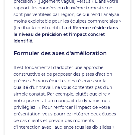
précision » (jugement vague) versus « Dans votre
rapport, les données du deuxième trimestre ne
sont pas ventilées par région, ce qui rend l'analyse
moins exploitable pour les équipes commerciales »
(feedback constructif).
La différence réside dans
le niveau de précision et l'impact concret
identifié.
Formuler des axes d'amélioration
Il est fondamental d'adopter une approche
constructive et de proposer des pistes d'action
précises. Si vous émettez des réserves sur la
qualité d'un travail, ne vous contentez pas d'un
simple constat. Par exemple, plutôt que dire «
Votre présentation manquait de dynamisme »,
privilégiez : « Pour renforcer l'impact de votre
présentation, vous pourriez intégrer deux études
de cas clients et prévoir des moments
d'interaction avec l'audience tous les dix slides ».