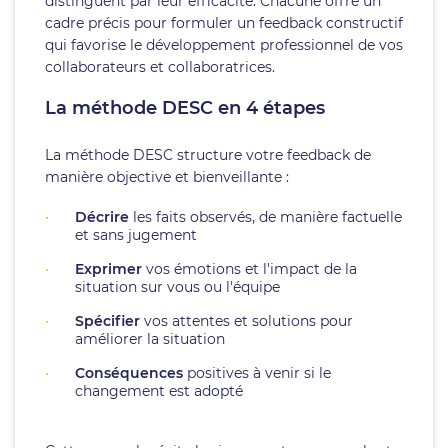
distinguent par leur efficacité. Chacune offre un
cadre précis pour formuler un feedback constructif
qui favorise le développement professionnel de vos
collaborateurs et collaboratrices.
La méthode DESC en 4 étapes
La méthode DESC structure votre feedback de
manière objective et bienveillante :
Décrire
les faits observés, de manière factuelle
et sans jugement
Exprimer
vos émotions et l'impact de la
situation sur vous ou l'équipe
Spécifier
vos attentes et solutions pour
améliorer la situation
Conséquences
positives à venir si le
changement est adopté