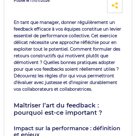
Publié le 17/07/2026
En tant que manager, donner régulièrement un
feedback efficace à vos équipes constitue un levier
essentiel de performance collective. Cet exercice
délicat nécessite une approche réfléchie pour en
exploiter tout le potentiel. Comment formuler des
retours constructifs qui motivent plutôt que
démotivent ? Quelles bonnes pratiques adopter
pour que vos feedbacks soient réellement utiles ?
Découvrez les règles d'or qui vous permettront
d'évaluer avec justesse et d'inspirer durablement
vos collaborateurs et collaboratrices.
Maîtriser l’art du feedback :
pourquoi est-ce important ?
Impact sur la performance : définition
et enjeux