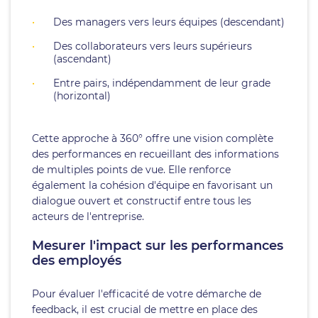
Des managers vers leurs équipes (descendant)
Des collaborateurs vers leurs supérieurs
(ascendant)
Entre pairs, indépendamment de leur grade
(horizontal)
Cette approche à 360° offre une vision complète
des performances en recueillant des informations
de multiples points de vue. Elle renforce
également la cohésion d'équipe en favorisant un
dialogue ouvert et constructif entre tous les
acteurs de l'entreprise.
Mesurer l'impact sur les performances
des employés
Pour évaluer l'efficacité de votre démarche de
feedback, il est crucial de mettre en place des