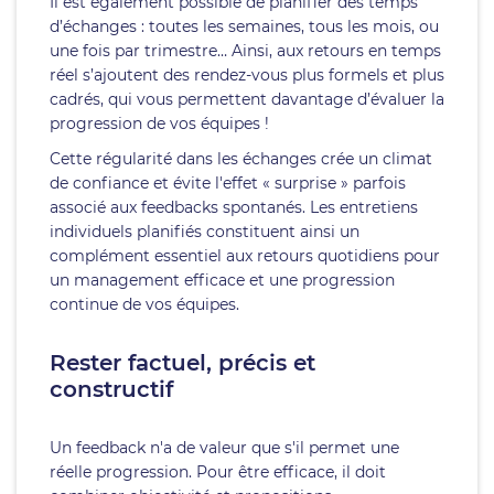
Il est également possible de planifier des temps
d’échanges : toutes les semaines, tous les mois, ou
une fois par trimestre… Ainsi, aux retours en temps
réel s’ajoutent des rendez-vous plus formels et plus
cadrés, qui vous permettent davantage d’évaluer la
progression de vos équipes !
Cette régularité dans les échanges crée un climat
de confiance et évite l'effet « surprise » parfois
associé aux feedbacks spontanés. Les entretiens
individuels planifiés constituent ainsi un
complément essentiel aux retours quotidiens pour
un management efficace et une progression
continue de vos équipes.
Rester factuel, précis et
constructif
Un feedback n'a de valeur que s'il permet une
réelle progression. Pour être efficace, il doit