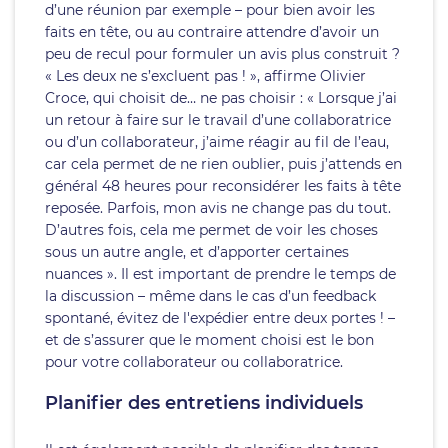
d’une réunion par exemple – pour bien avoir les
faits en tête, ou au contraire attendre d’avoir un
peu de recul pour formuler un avis plus construit ?
« Les deux ne s’excluent pas ! », affirme Olivier
Croce, qui choisit de… ne pas choisir : « Lorsque j’ai
un retour à faire sur le travail d’une collaboratrice
ou d’un collaborateur, j’aime réagir au fil de l’eau,
car cela permet de ne rien oublier, puis j’attends en
général 48 heures pour reconsidérer les faits à tête
reposée. Parfois, mon avis ne change pas du tout.
D’autres fois, cela me permet de voir les choses
sous un autre angle, et d’apporter certaines
nuances ». Il est important de prendre le temps de
la discussion – même dans le cas d’un feedback
spontané, évitez de l'expédier entre deux portes ! –
et de s’assurer que le moment choisi est le bon
pour votre collaborateur ou collaboratrice.
Planifier des entretiens individuels