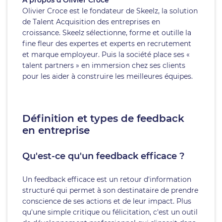
À propos d’Olivier Croce
Olivier Croce est le fondateur de Skeelz, la solution
de Talent Acquisition des entreprises en
croissance. Skeelz sélectionne, forme et outille la
fine fleur des expertes et experts en recrutement
et marque employeur. Puis la société place ses «
talent partners » en immersion chez ses clients
pour les aider à construire les meilleures équipes.
Définition et types de feedback
en entreprise
Qu'est-ce qu'un feedback efficace ?
Un feedback efficace est un retour d'information
structuré qui permet à son destinataire de prendre
conscience de ses actions et de leur impact. Plus
qu'une simple critique ou félicitation, c'est un outil