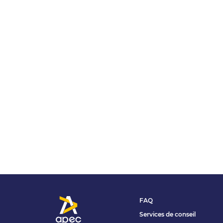
FAQ
Services de conseil