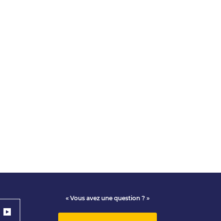
« Vous avez une question ? »