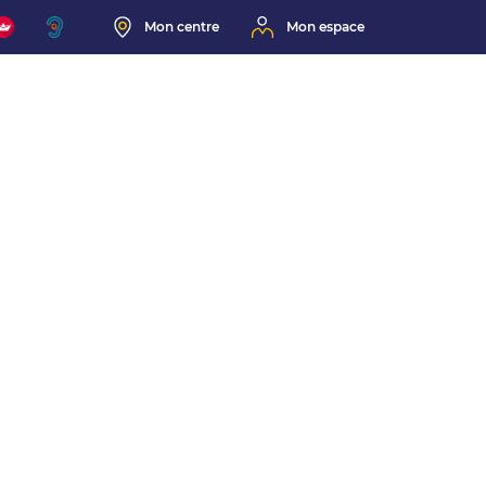
Mon centre
Mon espace