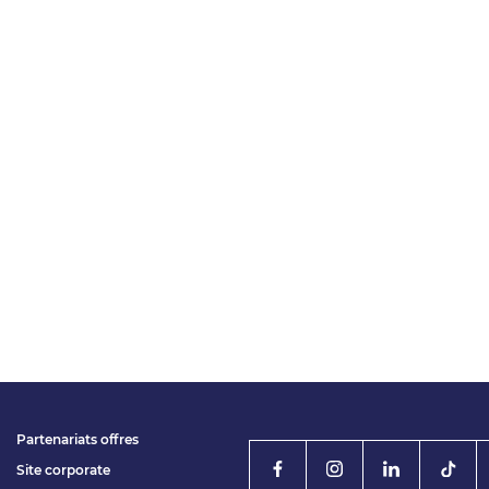
Partenariats offres
Site corporate