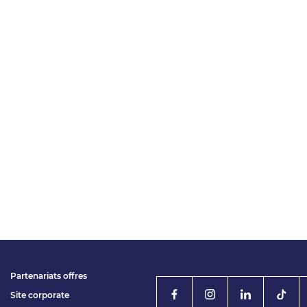
Partenariats offres
Site corporate