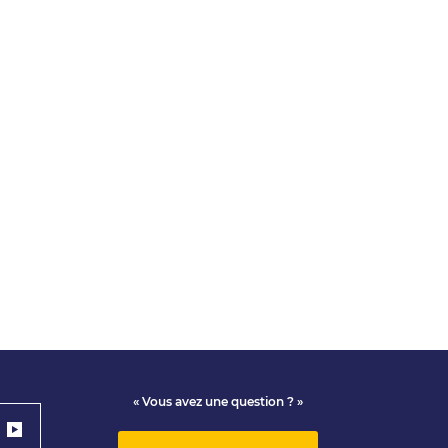
« Vous avez une question ? »