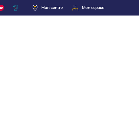
Mon centre
Mon espace