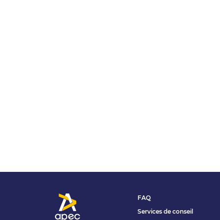
FAQ
Services de conseil