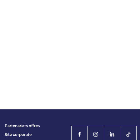
Partenariats offres
Site corporate