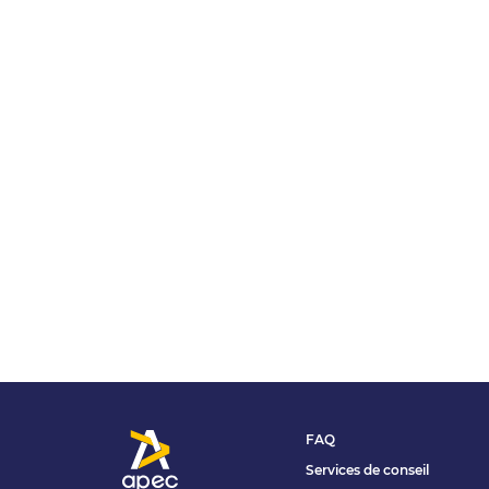
FAQ
Services de conseil