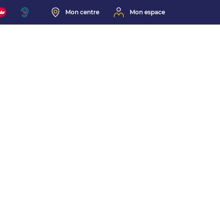
Mon centre
Mon espace