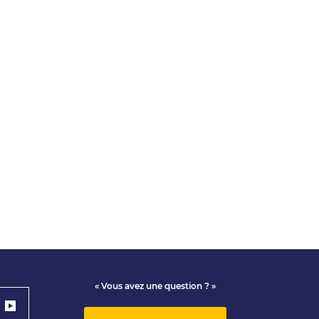
« Vous avez une question ? »