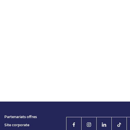
Partenariats offres
Site corporate