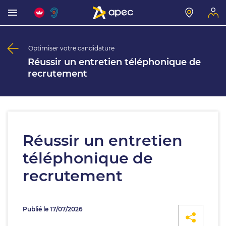
Optimiser votre candidature
Réussir un entretien téléphonique de
recrutement
Réussir un entretien
téléphonique de
recrutement
Publié le 17/07/2026