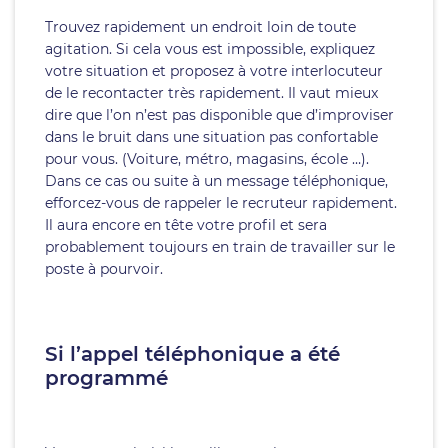
Trouvez rapidement un endroit loin de toute
agitation. Si cela vous est impossible, expliquez
votre situation et proposez à votre interlocuteur
de le recontacter très rapidement. Il vaut mieux
dire que l’on n’est pas disponible que d’improviser
dans le bruit dans une situation pas confortable
pour vous. (Voiture, métro, magasins, école …).
Dans ce cas ou suite à un message téléphonique,
efforcez-vous de rappeler le recruteur rapidement.
Il aura encore en tête votre profil et sera
probablement toujours en train de travailler sur le
poste à pourvoir.
Si l’appel téléphonique a été
programmé