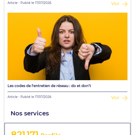
Article - Publié le 17/07/2026
Voir
Les codes de l'entretien de réseau : do et don’t
Article - Publié le 17/07/2026
Voir
Nos services
821 171