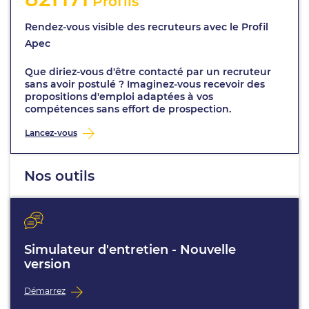
Profils
Rendez-vous visible des recruteurs avec le Profil
Apec
Que diriez-vous d'être contacté par un recruteur
sans avoir postulé ? Imaginez-vous recevoir des
propositions d'emploi adaptées à vos
compétences sans effort de prospection.
Lancez-vous
Nos outils
Simulateur d'entretien - Nouvelle
version
Démarrez