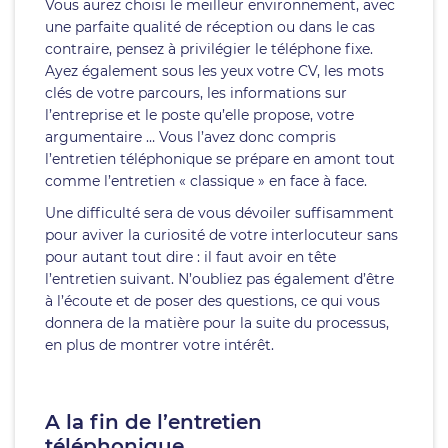
Vous aurez choisi le meilleur environnement, avec
une parfaite qualité de réception ou dans le cas
contraire, pensez à privilégier le téléphone fixe.
Ayez également sous les yeux votre CV, les mots
clés de votre parcours, les informations sur
l’entreprise et le poste qu’elle propose, votre
argumentaire … Vous l’avez donc compris
l’entretien téléphonique se prépare en amont tout
comme l’entretien « classique » en face à face.
Une difficulté sera de vous dévoiler suffisamment
pour aviver la curiosité de votre interlocuteur sans
pour autant tout dire : il faut avoir en tête
l’entretien suivant. N’oubliez pas également d’être
à l’écoute et de poser des questions, ce qui vous
donnera de la matière pour la suite du processus,
en plus de montrer votre intérêt.
A la fin de l’entretien
téléphonique