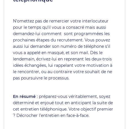
N’omettez pas de remercier votre interlocuteur
pour le temps qu’il vous a consacré mais aussi
demandez-lui comment sont programmées les
prochaines étapes du recrutement. Vous pouvez
aussi lui demander son numéro de téléphone s’il
vous a appelé en masqué, et son mail. Dès le
lendemain, écrivez-lui en reprenant les deux-trois
idées échangées, lui rappelant votre motivation à
le rencontrer, ou au contraire votre souhait de ne
pas poursuivre le processus.
En résumé
: préparez-vous véritablement, soyez
déterminé et enjoué tout en anticipant la suite de
cet entretien téléphonique. Votre objectif premier
? Décrocher l’entretien en face-à-face.