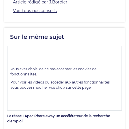
Article rédigé par J.Bordier
Voir tous nos conseils
Sur le même sujet
Le réseau Apec Phare away un accélérateur de la recherche
d'emploi