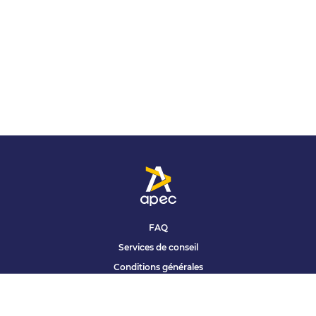
FAQ
Services de conseil
Conditions générales
Qui sommes nous ?
Accessibilité