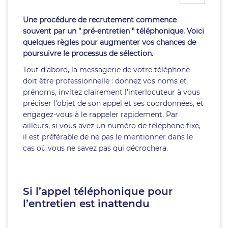
Une procédure de recrutement commence
souvent par un " pré-entretien " téléphonique. Voici
quelques règles pour augmenter vos chances de
poursuivre le processus de sélection.
Tout d’abord, la messagerie de votre téléphone
doit être professionnelle : donnez vos noms et
prénoms, invitez clairement l'interlocuteur à vous
préciser l'objet de son appel et ses coordonnées, et
engagez-vous à le rappeler rapidement. Par
ailleurs, si vous avez un numéro de téléphone fixe,
il est préférable de ne pas le mentionner dans le
cas où vous ne savez pas qui décrochera.
Si l’appel téléphonique pour
l’entretien est inattendu