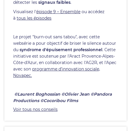
détecter les
signaux faibles
.
Visualisez l'
épisode 9 – Ensemble
ou accédez
à
tous les épisodes
Le projet "burn-out sans tabou", avec cette
websérie a pour objectif de briser le silence autour
du
syndrome d'épuisement professionnel
. Cette
initiative est soutenue par l'Aract Provence-Alpes-
Côte-d'Azur, en collaboration avec l'AG2R, et l'Apec
avec son
programme d’innovation sociale,
Novapec.
©Laurent Boghossian ©Olivier Jean ©Pandora
Productions ©Cocoribou Films
Voir tous nos conseils