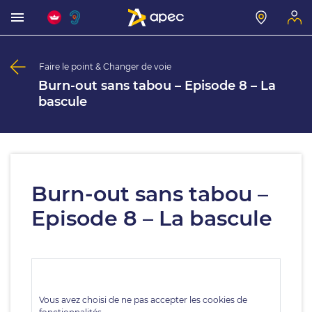
Faire le point & Changer de voie
Burn-out sans tabou – Episode 8 – La
bascule
Burn-out sans tabou –
Episode 8 – La bascule