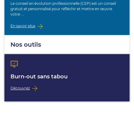
Le conseil en évolution professionnelle (CEP) est un conseil
gratuit et personnalisé pour réfléchir et mettre en œuvre
votre ...
En savoir plus
Nos outils
Burn-out sans tabou
Découvrez