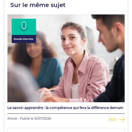
Sur le même sujet
Le savoir-apprendre : la compétence qui fera la différence demain
Article - Publié le 30/07/2026
Voir