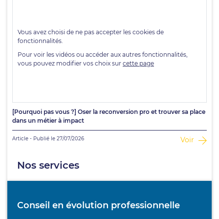
[Pourquoi pas vous ?] Oser la reconversion pro et trouver sa place
dans un métier à impact
Article - Publié le 27/07/2026
Voir
Nos services
Conseil en évolution professionnelle