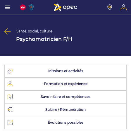
Santé, social, culture
Psychomotricien F/H
Missions et activités
Formation et expérience
Savoir-faire et compétences
Salaire / Rémunération
Évolutions possibles