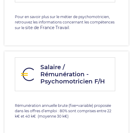
Pour en savoir plus sur le métier de psychomotricien,
retrouvez les informations concernant les compétences
site de France Travail
sur le
.
Salaire /
Rémunération -
Psychomotricien F/H
Rémunération annuelle brute (fixe+variable) proposée
dans les offres d’emploi : 80% sont comprises entre 22
k€ et 40 k€ (moyenne 30 k€)