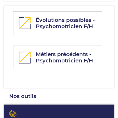
Évolutions possibles -
Psychomotricien F/H
Métiers précédents -
Psychomotricien F/H
Nos outils