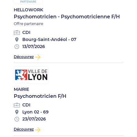
HELLOWORK
Psychomotricien - Psychomotricienne F/H
Offre partenaire
CDI
Bourg-Saint-Andéol - 07
13/07/2026
Découvrez
MAIRIE
Psychomotricien F/H
CDI
Lyon 02 - 69
23/07/2026
Découvrez