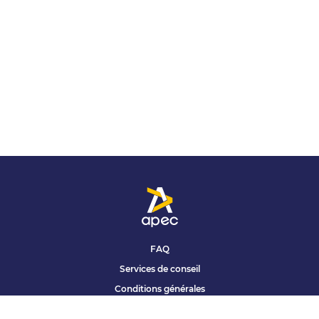
FAQ
Services de conseil
Conditions générales
Qui sommes nous ?