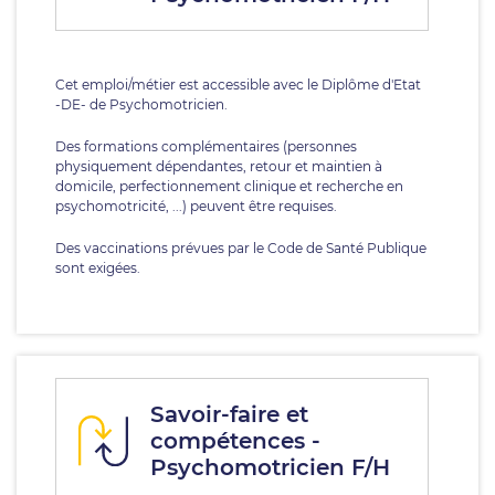
Cet emploi/métier est accessible avec le Diplôme d'Etat
-DE- de Psychomotricien.
Des formations complémentaires (personnes
physiquement dépendantes, retour et maintien à
domicile, perfectionnement clinique et recherche en
psychomotricité, ...) peuvent être requises.
Des vaccinations prévues par le Code de Santé Publique
sont exigées.
Savoir-faire et
compétences -
Psychomotricien F/H