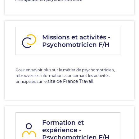
Missions et activités -
Psychomotricien F/H
Pour en savoir plus sur le métier de psychomotricien,
retrouvez les informations concernant les activités
site de France Travail
principales sur le
.
Formation et
expérience -
Psychomotricien F/H