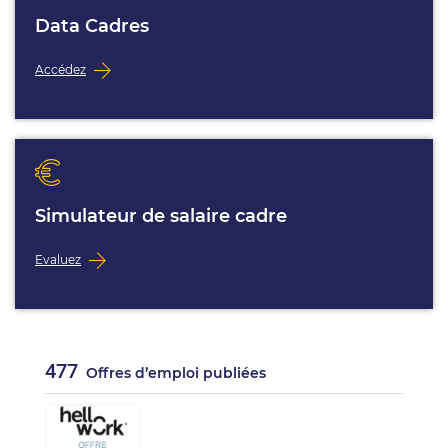
Data Cadres
Accédez
Simulateur de salaire cadre
Evaluez
477
Offres d’emploi publiées