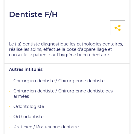
Dentiste F/H
Le (la) dentiste diagnostique les pathologies dentaires,
réalise les soins, effectue la pose d'appareillage et
conseille le patient sur l'hygiène bucco-dentaire.
Autres intitulés
Chirurgien-dentiste / Chirurgienne-dentiste
Chirurgien-dentiste / Chirurgienne-dentiste des
armées
Odontologiste
Orthodontiste
Praticien / Praticienne dentaire