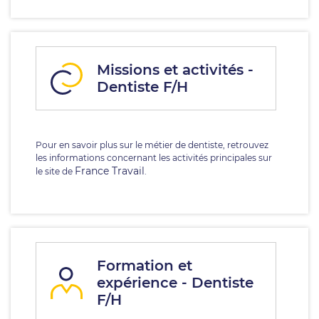
Missions et activités -
Dentiste F/H
Pour en savoir plus sur le métier de dentiste, retrouvez
les informations concernant les activités principales sur
France Travail
le site de
.
Formation et
expérience - Dentiste
F/H