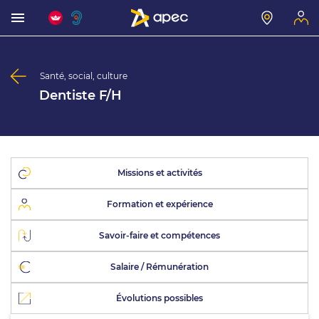
Santé, social, culture
Dentiste F/H
Missions et activités
Formation et expérience
Savoir-faire et compétences
Salaire / Rémunération
Évolutions possibles