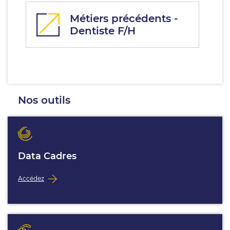
Métiers précédents -
Dentiste F/H
Nos outils
Data Cadres
Accédez