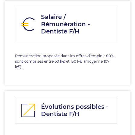
Salaire /
Rémunération -
Dentiste F/H
Rémunération proposée dans les offres d’emploi : 80%
sont comprises entre 60 k€ et 130 k€ (moyenne 107
k€).
Évolutions possibles -
Dentiste F/H