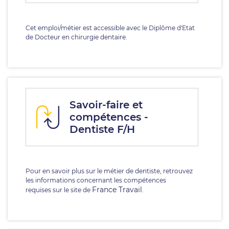
Cet emploi/métier est accessible avec le Diplôme d'Etat
de Docteur en chirurgie dentaire.
Savoir-faire et
compétences -
Dentiste F/H
Pour en savoir plus sur le métier de dentiste, retrouvez
les informations concernant les compétences
France Travail
requises sur le site de
.