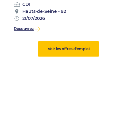
CDI
Hauts-de-Seine - 92
21/07/2026
Découvrez
Voir les offres d'emploi