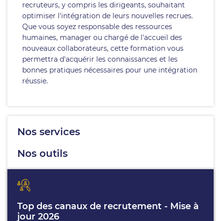
recruteurs, y compris les dirigeants, souhaitant
optimiser l'intégration de leurs nouvelles recrues.
Que vous soyez responsable des ressources
humaines, manager ou chargé de l'accueil des
nouveaux collaborateurs, cette formation vous
permettra d'acquérir les connaissances et les
bonnes pratiques nécessaires pour une intégration
réussie.
Nos services
Nos outils
Top des canaux de recrutement - Mise à
jour 2026