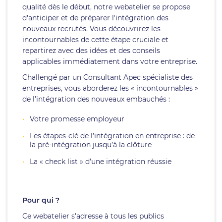
qualité dès le début, notre webatelier se propose
d'anticiper et de préparer l'intégration des
nouveaux recrutés. Vous découvrirez les
incontournables de cette étape cruciale et
repartirez avec des idées et des conseils
applicables immédiatement dans votre entreprise.
Challengé par un Consultant Apec spécialiste des
entreprises, vous aborderez les « incontournables »
de l’intégration des nouveaux embauchés :
Votre promesse employeur
Les étapes-clé de l’intégration en entreprise : de
la pré-intégration jusqu’à la clôture
La « check list » d’une intégration réussie
Pour qui ?
Ce webatelier s'adresse à tous les publics