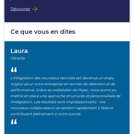
Découvrez
Ce que vous en dites
Laura
Gérante
L'intégration des nouveaux recrutés est devenue un enjeu
majeur pour notre entreprise en termes de rétention et de
performance. Grâce au webatelier de l'Apec, nous avons pu
mettre en place une approche structurée et personnalisée de
l'intégration. Les résultats sont impressionnants : nos
nouveaux collaborateurs se sentent rapidement à l'aise et
contribuent pleinement à notre succès