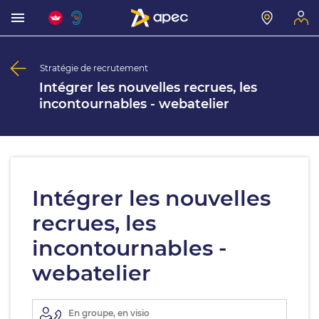
Stratégie de recrutement
Intégrer les nouvelles recrues, les
incontournables - webatelier
Intégrer les nouvelles
recrues, les
incontournables -
webatelier
En groupe, en visio