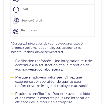
1h30
Service Gratuit
Recruteurs
Réussissez l'intégration de vos nouveaux recrutés et
renforcez votre marque employeur. Découvrez les
incontournables lors de ce webatelier.
Fidélisation renforcée : Une intégration réussie
contribue à la satisfaction et à la rétention de
vos nouveaux collaborateurs.
Marque employeur valorisée : Offrez une
expérience collaborateur de qualité pour
renforcer votre image d'employeur attractif.
Pratiques améliorées : Repartez avec des idées
et des conseils concrets pour une intégration
efficace dès le retour en entreprise.