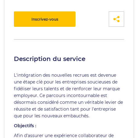
Inscrivez-vous
Description du service
L'intégration des nouvelles recrues est devenue
une étape clé pour les entreprises soucieuses de
fidéliser leurs talents et de renforcer leur marque
employeur. Ce parcours incontournable est
désormais considéré comme un véritable levier de
réussite et de satisfaction tant pour l'entreprise
que pour les nouveaux embauchés.
Objectifs :
Afin d'assurer une expérience collaborateur de