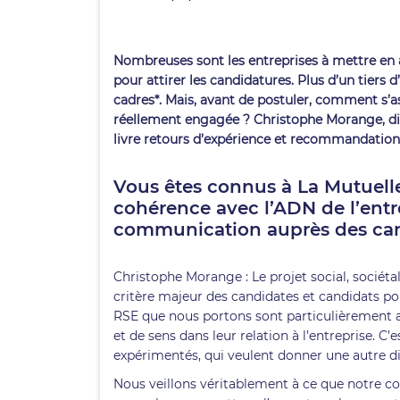
Nombreuses sont les entreprises à mettre en a
pour attirer les candidatures. Plus d’un tiers d
cadres*. Mais, avant de postuler, comment s’a
réellement engagée ? Christophe Morange, dir
livre retours d’expérience et recommandation
Vous êtes connus à La Mutuelle
cohérence avec l’ADN de l’entr
communication auprès des can
Christophe Morange : Le projet social, sociét
critère majeur des candidates et candidats pou
RSE que nous portons sont particulièrement at
et de sens dans leur relation à l’entreprise. C
expérimentés, qui veulent donner une autre di
Nous veillons véritablement à ce que notre 