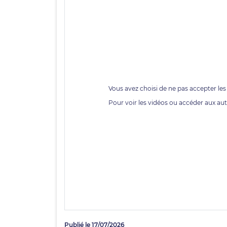
Publié le 17/07/2026