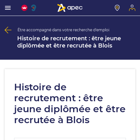
Être accompagné dans votre recherche d'emploi
Histoire de recrutement : être jeune
diplômée et être recrutée à Blois
Histoire de
recrutement : être
jeune diplômée et être
recrutée à Blois