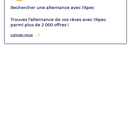
Rechercher une alternance avec l'Apec
Trouvez l’alternance de vos rêves avec l'Apec
parmi plus de 2 000 offres !
Lancez-vous