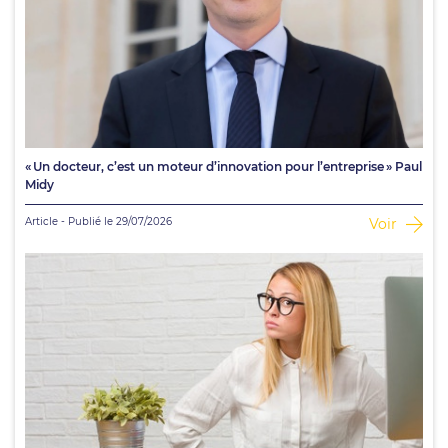
« Un docteur, c’est un moteur d’innovation pour l’entreprise » Paul
Midy
Article - Publié le 29/07/2026
Voir