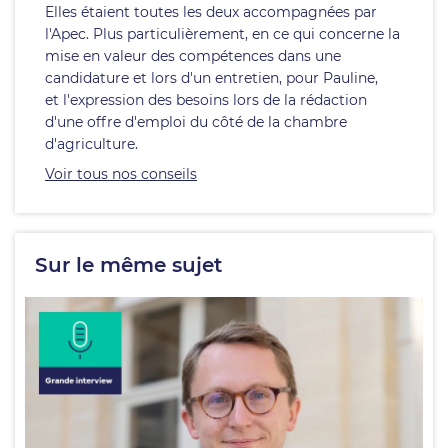
Elles étaient toutes les deux accompagnées par
l'Apec. Plus particulièrement, en ce qui concerne la
mise en valeur des compétences dans une
candidature et lors d'un entretien, pour Pauline,
et l'expression des besoins lors de la rédaction
d'une offre d'emploi du côté de la chambre
d'agriculture.
Voir tous nos conseils
Sur le même sujet