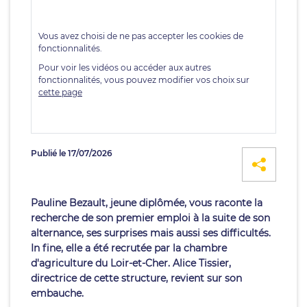
Publié le 17/07/2026
Pauline Bezault, jeune diplômée, vous raconte la
recherche de son premier emploi à la suite de son
alternance, ses surprises mais aussi ses difficultés.
In fine, elle a été recrutée par la chambre
d'agriculture du Loir-et-Cher. Alice Tissier,
directrice de cette structure, revient sur son
embauche.