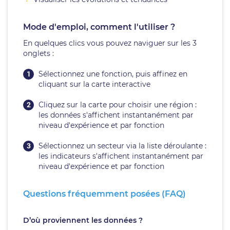
Mode d'emploi, comment l'utiliser ?
En quelques clics vous pouvez naviguer sur les 3
onglets :
Sélectionnez une fonction, puis affinez en
cliquant sur la carte interactive
Cliquez sur la carte pour choisir une région :
les données s'affichent instantanément par
niveau d'expérience et par fonction
Sélectionnez un secteur via la liste déroulante :
les indicateurs s'affichent instantanément par
niveau d'expérience et par fonction
Questions fréquemment posées (FAQ)
D’où proviennent les données ?