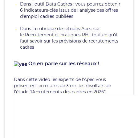
Dans l'outil
Data Cadres
: vous pourrez obtenir
6 indicateurs-clés issus de l'analyse des offres
d'emploi cadres publiées
Dans la rubrique des études Apec sur
le
Recrutement et pratiques RH
: tout ce qu'il
faut savoir sur les prévisions de recrutements
cadres
On en parle sur les réseaux !
Dans cette vidéo les experts de l'Apec vous
présentent en moins de 3 mn les résultats de
l'étude "Recrutements des cadres en 2026".