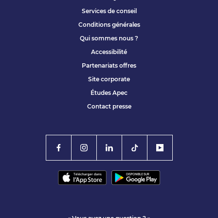
Services de conseil
Conditions générales
Qui sommes nous ?
Accessibilité
Partenariats offres
Site corporate
Études Apec
Contact presse