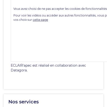
ECLAIR'apec est réalisé en collaboration avec
Datagora.
Nos services