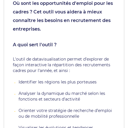
Où sont les opportunités d'emploi pour les
cadres ? Cet outil vous aidera à mieux
connaître les besoins en recrutement des
entreprises.
A quoi sert l'outil ?
L'outil de datavisualisation permet d’explorer de
façon interactive la répartition des recrutements
cadres pour l'année, et ainsi :
Identifier les régions les plus porteuses
Analyser la dynamique du marché selon les
fonctions et secteurs d'activité
Orienter votre stratégie de recherche d’emploi
ou de mobilité professionnelle
Visualiser les évolutions et tendances