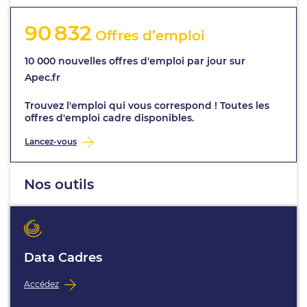
90 832
Offres d’emploi
10 000 nouvelles offres d'emploi par jour sur
Apec.fr
Trouvez l'emploi qui vous correspond ! Toutes les
offres d'emploi cadre disponibles.
Lancez-vous
Nos outils
Data Cadres
Accédez