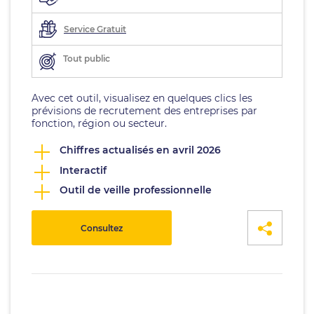
Service Gratuit
Tout public
Avec cet outil, visualisez en quelques clics les
prévisions de recrutement des entreprises par
fonction, région ou secteur.
Chiffres actualisés en avril 2026
Interactif
Outil de veille professionnelle
Consultez