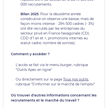
000 recrutements.
Bilan 2025
. Pour la deuxième année
consécutive on observe une baisse, mais de
façon moins intense : 294 500 cadres (- 3%)
ont été recrutés par les entreprises du
secteur privé en France hexagonale (CDI,
CDD d'1 an et +, promotions internes au
statut cadre, nombre de sorties).
Comment y accéder ?
L'accès se fait via le menu burger, rubrique
"Outils Apec en ligne"
Ou directement sur la page
Tous nos outils
,
rubrique "S'informer sur le marché de l'emploi"
​​​​Où trouver d'autres informations concernant les
recrutements et le marché du travail ?