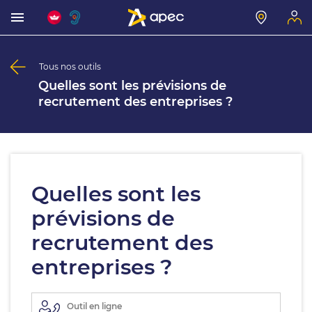
Tous nos outils
Quelles sont les prévisions de
recrutement des entreprises ?
Quelles sont les
prévisions de
recrutement des
entreprises ?
Outil en ligne