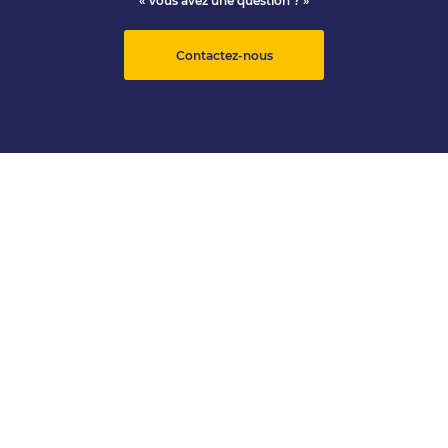
« Vous avez une question ? »
Contactez-nous