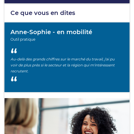
Ce que vous en dites
Anne-Sophie - en mobilité
Outil pratique
Au-delà des grands chiffres sur le marché du travail, j'ai pu
voir de plus près si le secteur et la région qui m'intéressent
recrutent.