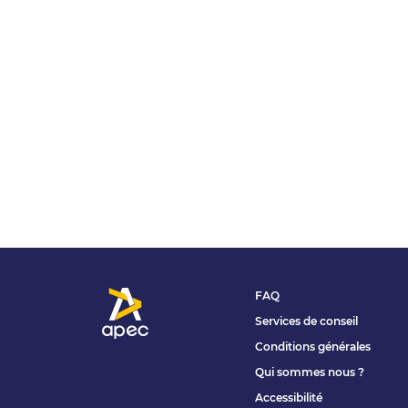
FAQ
Services de conseil
Conditions générales
Qui sommes nous ?
Accessibilité