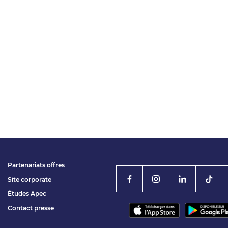
Partenariats offres
Site corporate
Études Apec
Contact presse