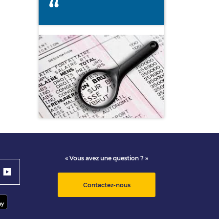
« Vous avez une question ? »
Contactez-nous