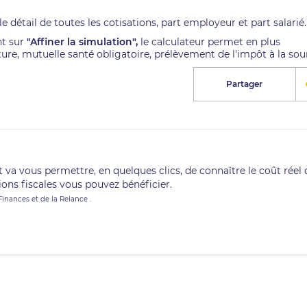
détail de toutes les cotisations, part employeur et part salarié
nt sur
"Affiner la simulation",
le calculateur permet en plus
ure, mutuelle santé obligatoire, prélèvement de l'impôt à la sou
Partager
 va vous permettre, en quelques clics, de connaître le coût réel 
ons fiscales vous pouvez bénéficier.
Finances et de la Relance .