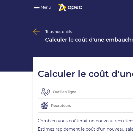
Menu
Tous nos outils
Calculer le coût d'une embauch
Calculer le coût d'
Outil en ligne
Recruteurs
Combien vous coûterait un nouveau recrutemen
Estimez rapidement le coût d'un nouveau sala