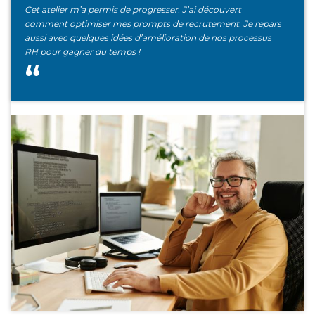
Cet atelier m’a permis de progresser. J’ai découvert
comment optimiser mes prompts de recrutement. Je repars
aussi avec quelques idées d’amélioration de nos processus
RH pour gagner du temps !