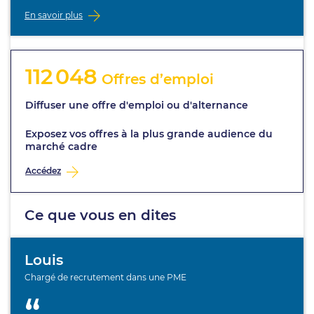
En savoir plus
112 048
Offres d’emploi
Diffuser une offre d'emploi ou d'alternance
Exposez vos offres à la plus grande audience du
marché cadre
Accédez
Ce que vous en dites
Louis
Chargé de recrutement dans une PME