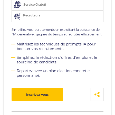
Service Gratuit
Recruteurs
Simplifiez vos recrutements en exploitant la puissance de
l’IA générative : gagnez du temps et recrutez efficacement !
Maîtrisez les techniques de prompts IA pour
booster vos recrutements.
Simplifiez la rédaction d’offres d’emploi et le
sourcing de candidats.
Repartez avec un plan d’action concret et
personnalisé.
Inscrivez-vous