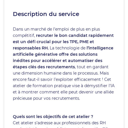
Description du service
Dans un marché de l’emploi de plus en plus
compétitif,
recruter le bon candidat rapidement
est un défi crucial pour les TPE, PME et
responsables RH.
La technologie de
l’intelligence
artificielle générative offre des solutions
inédites pour accélérer et automatiser des
étapes clés des recrutements
, tout en gardant
une dimension humaine dans le processus. Mais
encore faut-il savoir l’exploiter efficacement ! Cet
atelier de formation pratique vise à démystifier l’IA
et à montrer comment elle peut devenir une alliée
précieuse pour vos recrutements.
Quels sont les objectifs de cet atelier ?
Cet atelier s’adresse aux professionnels des RH