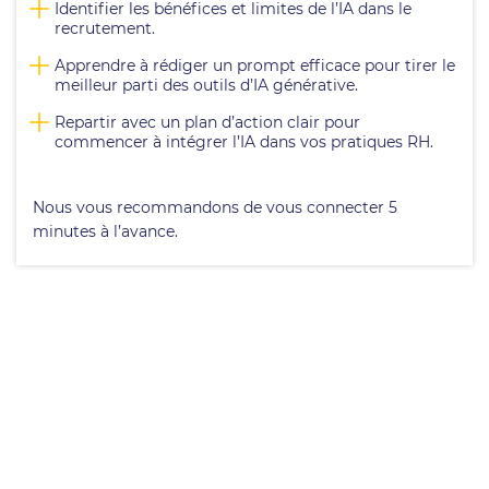
Identifier les bénéfices et limites de l’IA dans le
recrutement.
Apprendre à rédiger un prompt efficace pour tirer le
meilleur parti des outils d’IA générative.
Repartir avec un plan d’action clair pour
commencer à intégrer l’IA dans vos pratiques RH.
Nous vous recommandons de vous connecter 5
minutes à l’avance.