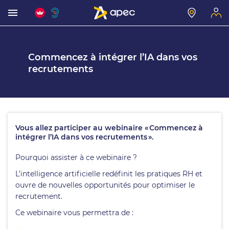
Commencez à intégrer l’IA dans vos
recrutements
Vous allez participer au webinaire « Commencez à
intégrer l’IA dans vos recrutements ».
Pourquoi assister à ce webinaire ?
L’intelligence artificielle redéfinit les pratiques RH et
ouvre de nouvelles opportunités pour optimiser le
recrutement.
Ce webinaire vous permettra de :