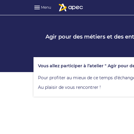
Menu
Agir pour des métiers et des ent
Vous allez participer à l’atelier " Agir pour 
Pour profiter au mieux de ce temps d'échange a
Au plaisir de vous rencontrer !