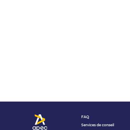
FAQ
Services de conseil