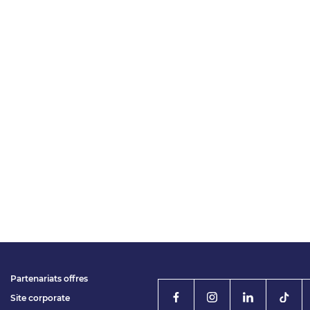
Partenariats offres
Site corporate