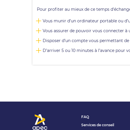
Pour profiter au mieux de ce temps d'échange a
Vous munir d’un ordinateur portable ou d’u
Vous assurer de pouvoir vous connecter à un
Disposer d’un compte vous permettant de test
D’arriver 5 ou 10 minutes à l’avance pour vo
FAQ
Services de conseil