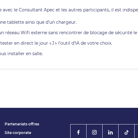
vec le Consultant Apec et les autres participants, il est indispe
ne tablette ainsi que d’un chargeur.
 réseau Wifi externe sans rencontrer de blocage de sécurité le j
er en direct le jour « J » l’outil d’IA de votre choix.
us installer en salle.
Partenariats offres
Site corporate