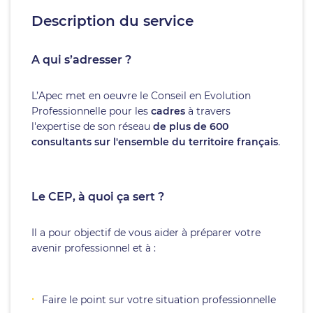
Description du service
A qui s’adresser ?
L’Apec met en oeuvre le Conseil en Evolution
Professionnelle pour les
cadres
à travers
l'expertise de son réseau
de plus de 600
consultants sur l'ensemble du territoire français
.
Le CEP, à quoi ça sert ?
Il a pour objectif de vous aider à préparer votre
avenir professionnel et à :
Faire le point sur votre situation professionnelle