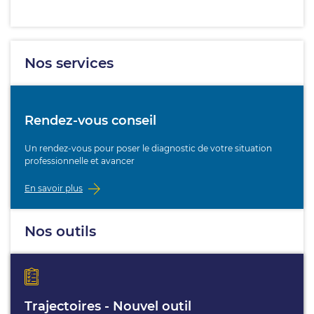
Nos services
Rendez-vous conseil
Un rendez-vous pour poser le diagnostic de votre situation
professionnelle et avancer
En savoir plus
Nos outils
Trajectoires - Nouvel outil