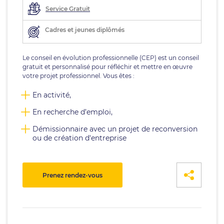
Service Gratuit
Cadres et jeunes diplômés
Le conseil en évolution professionnelle (CEP) est un conseil
gratuit et personnalisé pour réfléchir et mettre en œuvre
votre projet professionnel. Vous êtes :
En activité,
En recherche d’emploi,
Démissionnaire avec un projet de reconversion
ou de création d'entreprise
Prenez rendez-vous