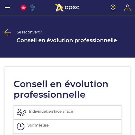
Se reconvertir
Conseil en évolution professionnelle
Conseil en évolution
professionnelle
Individuel, en face à face
Sur mesure