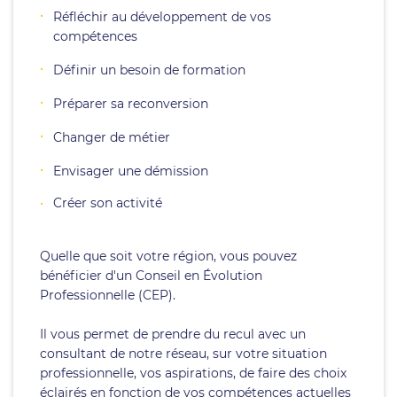
Réfléchir au développement de vos
compétences
Définir un besoin de formation
Préparer sa reconversion
Changer de métier
Envisager une démission
Créer son activité
Quelle que soit votre région, vous pouvez
bénéficier d'un Conseil en Évolution
Professionnelle (CEP).
Il vous permet de prendre du recul avec un
consultant de notre réseau, sur votre situation
professionnelle, vos aspirations, de faire des choix
éclairés en fonction de vos compétences actuelles