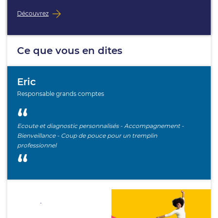
Découvrez
Ce que vous en dites
Eric
Responsable grands comptes
Ecoute et diagnostic personnalisés - Accompagnement -
Bienveillance - Coup de pouce pour un tremplin
professionnel