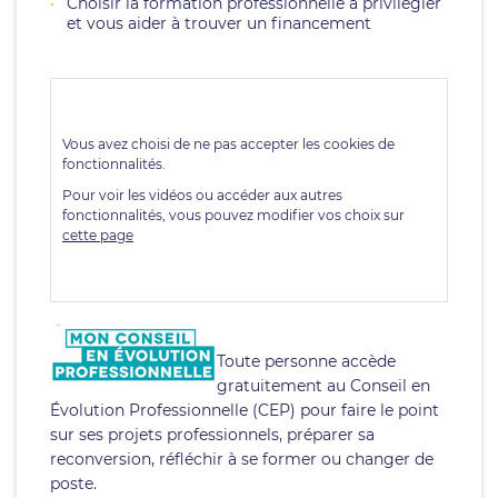
Choisir la formation professionnelle à privilégier
et vous aider à trouver un financement
Toute personne accède
gratuitement au Conseil en
Évolution Professionnelle (CEP) pour faire le point
sur ses projets professionnels, préparer sa
reconversion, réfléchir à se former ou changer de
poste.