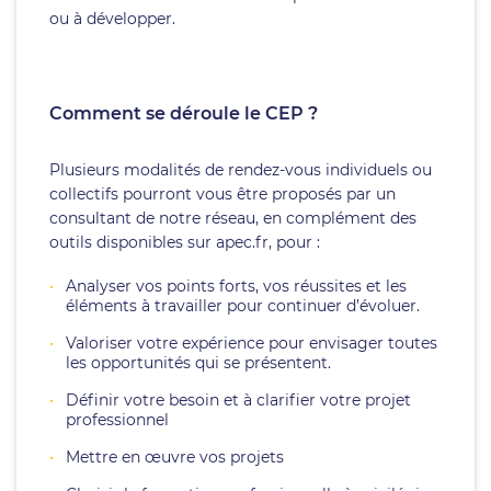
ou à développer.
Comment se déroule le CEP ?
Plusieurs modalités de rendez-vous individuels ou
collectifs pourront vous être proposés par un
consultant de notre réseau, en complément des
outils disponibles sur apec.fr, pour :
Analyser vos points forts, vos réussites et les
éléments à travailler pour continuer d’évoluer.
Valoriser votre expérience pour envisager toutes
les opportunités qui se présentent.
Définir votre besoin et à clarifier votre projet
professionnel
Mettre en œuvre vos projets