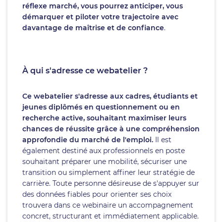
réflexe marché, vous pourrez anticiper, vous
démarquer et piloter votre trajectoire avec
davantage de maîtrise et de confiance
.
À qui s'adresse ce webatelier ?
Ce webatelier s'adresse aux cadres, étudiants et
jeunes diplômés en questionnement ou en
recherche active, souhaitant maximiser leurs
chances de réussite grâce à une compréhension
approfondie du marché de l'emploi.
Il est
également destiné aux professionnels en poste
souhaitant préparer une mobilité, sécuriser une
transition ou simplement affiner leur stratégie de
carrière. Toute personne désireuse de s'appuyer sur
des données fiables pour orienter ses choix
trouvera dans ce webinaire un accompagnement
concret, structurant et immédiatement applicable.