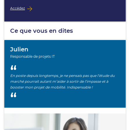
Accédez
Ce que vous en dites
Julien
Responsable de projets IT
En poste depuis longtemps, je ne pensais pas que l’étude du
marché pourrait autant m’aider à sortir de l’impasse et à
booster mon projet de mobilité. Indispensable !