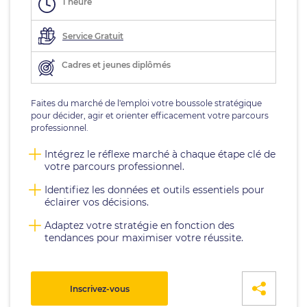
1 heure
Service Gratuit
Cadres et jeunes diplômés
Faites du marché de l'emploi votre boussole stratégique
pour décider, agir et orienter efficacement votre parcours
professionnel.
Intégrez le réflexe marché à chaque étape clé de
votre parcours professionnel.
Identifiez les données et outils essentiels pour
éclairer vos décisions.
Adaptez votre stratégie en fonction des
tendances pour maximiser votre réussite.
Inscrivez-vous