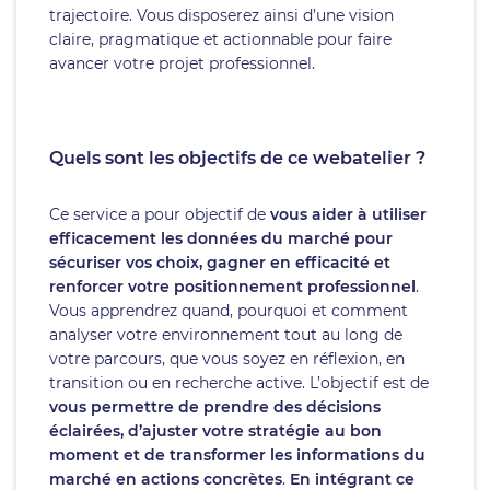
trajectoire. Vous disposerez ainsi d’une vision
claire, pragmatique et actionnable pour faire
avancer votre projet professionnel.
Quels sont les objectifs de ce webatelier ?
Ce service a pour objectif de
vous aider à utiliser
efficacement les données du marché pour
sécuriser vos choix, gagner en efficacité et
renforcer votre positionnement professionnel
.
Vous apprendrez quand, pourquoi et comment
analyser votre environnement tout au long de
votre parcours, que vous soyez en réflexion, en
transition ou en recherche active. L’objectif est de
vous permettre de prendre des décisions
éclairées, d’ajuster votre stratégie au bon
moment et de transformer les informations du
marché en actions concrètes
.
En intégrant ce