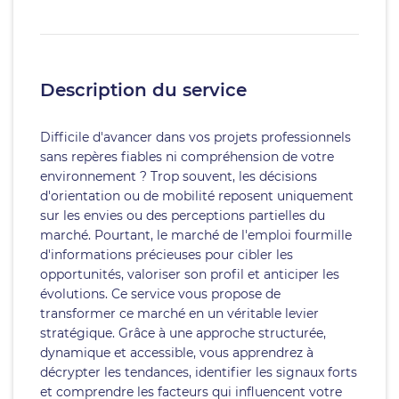
Description du service
Difficile d'avancer dans vos projets professionnels
sans repères fiables ni compréhension de votre
environnement ? Trop souvent, les décisions
d'orientation ou de mobilité reposent uniquement
sur les envies ou des perceptions partielles du
marché. Pourtant, le marché de l'emploi fourmille
d'informations précieuses pour cibler les
opportunités, valoriser son profil et anticiper les
évolutions. Ce service vous propose de
transformer ce marché en un véritable levier
stratégique. Grâce à une approche structurée,
dynamique et accessible, vous apprendrez à
décrypter les tendances, identifier les signaux forts
et comprendre les facteurs qui influencent votre