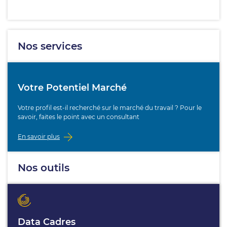
Nos services
Votre Potentiel Marché
Votre profil est-il recherché sur le marché du travail ? Pour le
savoir, faites le point avec un consultant
En savoir plus
Nos outils
Data Cadres