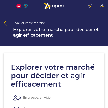
Evaluer votre marché
Explorer votre marché pour décider et
agir efficacement
Explorer votre marché
pour décider et agir
efficacement
En groupe, en visio