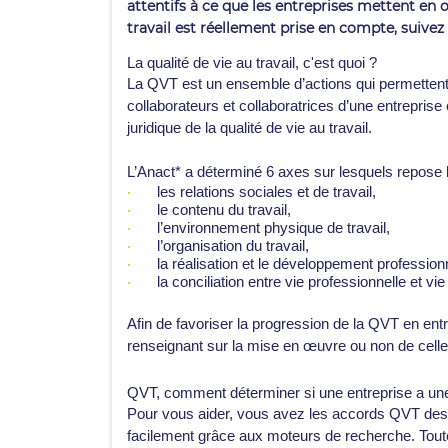
attentifs à ce que les entreprises mettent en 
travail est réellement prise en compte, suivez 
La qualité de vie au travail, c'est quoi ?
La QVT est un ensemble d’actions qui permettent de
collaborateurs et collaboratrices d’une entreprise e
juridique de la qualité de vie au travail.
L’Anact* a déterminé 6 axes sur lesquels repose la 
les relations sociales et de travail,
le contenu du travail,
l’environnement physique de travail,
l’organisation du travail,
la réalisation et le développement profession
la conciliation entre vie professionnelle et vie
Afin de favoriser
la progression de la QVT en entr
renseignant sur la mise en œuvre ou non de celles
QVT, comment déterminer si une entreprise a une
Pour vous aider
, vous avez les accords QVT des
facilement grâce aux moteurs de recherche. Toutef