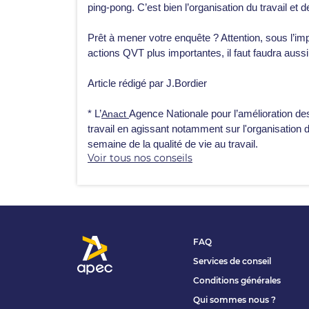
ping-pong. C’est bien l’organisation du travail e
Prêt à mener votre enquête ? Attention, sous l’impu
actions QVT plus importantes, il faut faudra aussi 
Article rédigé par J.Bordier
* L’
Anact
Agence Nationale pour l’amélioration de
travail en agissant notamment sur l'organisation du
semaine de la qualité de vie au travail.
Voir tous nos conseils
FAQ
Services de conseil
Conditions générales
Qui sommes nous ?