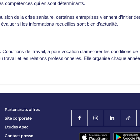
t des compétences qui en sont déterminants.
lsion de la crise sanitaire, certaines entreprises viennent d’initier de
évaluer si les informations recueillies sont bien d’actualité.
s Conditions de Travail,
a pour vocation d'améliorer les conditions de
 travail et les relations professionnelles.
Elle organise chaque année
Partenariats offres
Site corporate
Études Apec
Contact presse