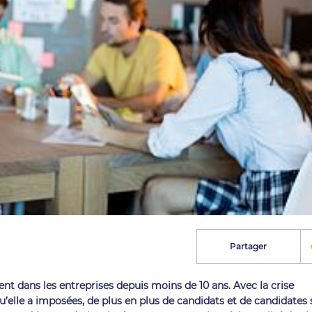
Partager
ent dans les entreprises depuis moins de 10 ans. Avec la crise
 qu’elle a imposées, de plus en plus de candidats et de candidates