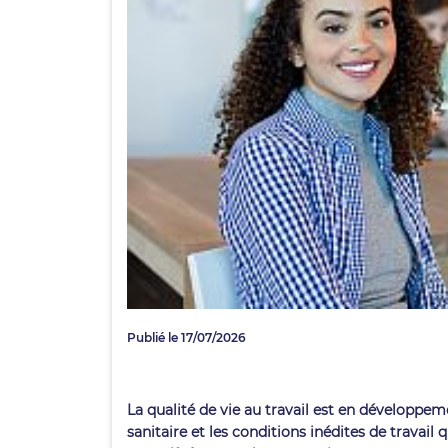
Publié le 17/07/2026
La qualité de vie au travail est en développem
sanitaire et les conditions inédites de travail