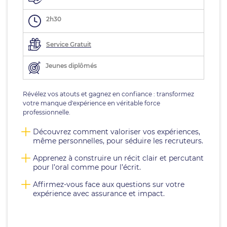
2h30
Service Gratuit
Jeunes diplômés
Révélez vos atouts et gagnez en confiance : transformez
votre manque d'expérience en véritable force
professionnelle.
Découvrez comment valoriser vos expériences,
même personnelles, pour séduire les recruteurs.
Apprenez à construire un récit clair et percutant
pour l’oral comme pour l’écrit.
Affirmez-vous face aux questions sur votre
expérience avec assurance et impact.