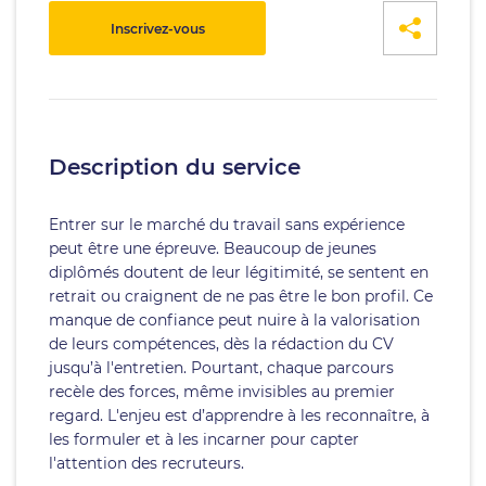
Inscrivez-vous
Description du service
Entrer sur le marché du travail sans expérience
peut être une épreuve. Beaucoup de jeunes
diplômés doutent de leur légitimité, se sentent en
retrait ou craignent de ne pas être le bon profil. Ce
manque de confiance peut nuire à la valorisation
de leurs compétences, dès la rédaction du CV
jusqu’à l'entretien. Pourtant, chaque parcours
recèle des forces, même invisibles au premier
regard. L'enjeu est d’apprendre à les reconnaître, à
les formuler et à les incarner pour capter
l'attention des recruteurs.