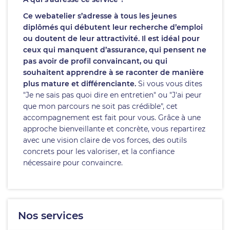
Ce webatelier s’adresse à tous les jeunes
diplômés qui débutent leur recherche d’emploi
ou doutent de leur attractivité. Il est idéal pour
ceux qui manquent d’assurance, qui pensent ne
pas avoir de profil convaincant, ou qui
souhaitent apprendre à se raconter de manière
plus mature et différenciante.
Si vous vous dites
"Je ne sais pas quoi dire en entretien" ou "J'ai peur
que mon parcours ne soit pas crédible", cet
accompagnement est fait pour vous. Grâce à une
approche bienveillante et concrète, vous repartirez
avec une vision claire de vos forces, des outils
concrets pour les valoriser, et la confiance
nécessaire pour convaincre.
Nos services