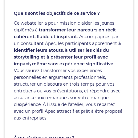
Quels sont les objectifs de ce service ?
Ce webatelier a pour mission d'aider les jeunes
diplômés à
transformer leur parcours en récit
cohérent, fluide et inspirant
. Accompagnés par
un consultant Apec, les participants apprennent
à
identifier leurs atouts, à utiliser les clés du
storytelling et à présenter leur profil avec
impact, même sans expérience significative
.
Vous saurez transformer vos expériences
personnelles en arguments professionnels,
structurer un discours en trois temps pour vos
entretiens ou vos présentations, et répondre avec
assurance aux remarques sur votre manque
d’expérience. À l'issue de l’atelier, vous repartez
avec un profil Apec attractif et prêt à être proposé
aux entreprises.
À qui s'adresse ce service ?