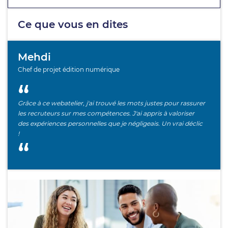
Ce que vous en dites
Mehdi
Chef de projet édition numérique
Grâce à ce webatelier, j'ai trouvé les mots justes pour rassurer
les recruteurs sur mes compétences. J'ai appris à valoriser
des expériences personnelles que je négligeais. Un vrai déclic
!