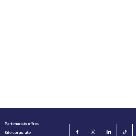
Partenariats offres
Site corporate