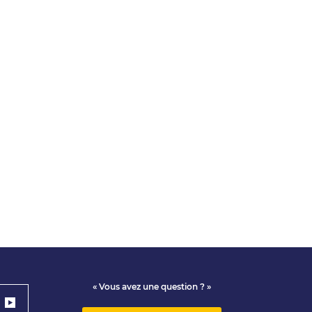
« Vous avez une question ? »