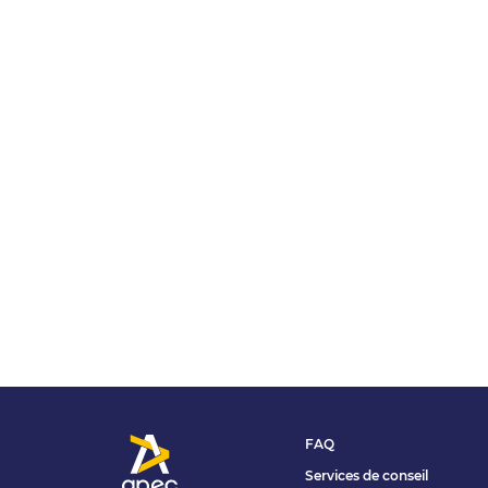
FAQ
Services de conseil