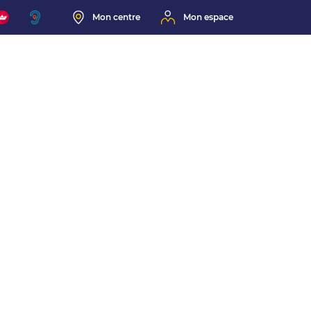
Mon centre
Mon espace