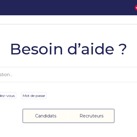
Besoin d’aide ?
dez-vous
Mot de passe
Candidats
Recruteurs