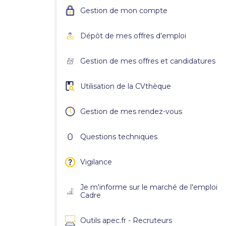
Gestion de mon compte
Dépôt de mes offres d’emploi
Gestion de mes offres et candidatures
Utilisation de la CVthèque
Gestion de mes rendez-vous
Questions techniques
Vigilance
Je m'informe sur le marché de l'emploi
Cadre
Outils apec.fr - Recruteurs