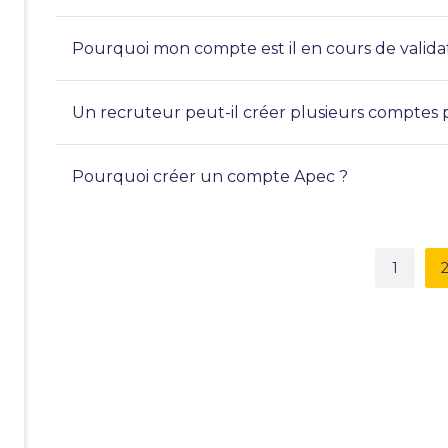
Pourquoi mon compte est il en cours de valida
Un recruteur peut-il créer plusieurs comptes
Pourquoi créer un compte Apec ?
1