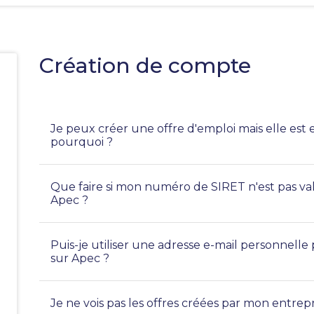
Création de compte
Je peux créer une offre d'emploi mais elle est e
pourquoi ?
e
Que faire si mon numéro de SIRET n'est pas va
Apec ?
Puis-je utiliser une adresse e-mail personnel
sur Apec ?
Je ne vois pas les offres créées par mon entrep