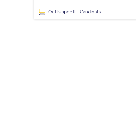
Outils apec.fr - Candidats