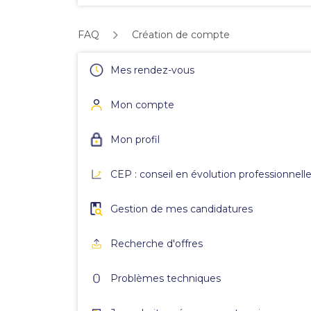
FAQ
Création de compte
Mes rendez-vous
Mon compte
Mon profil
CEP : conseil en évolution professionnell
Gestion de mes candidatures
Recherche d'offres
Problèmes techniques