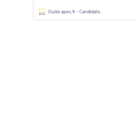
Outils apec.fr - Candidats