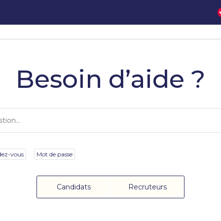
Besoin d’aide ?
dez-vous
Mot de passe
Candidats
Recruteurs