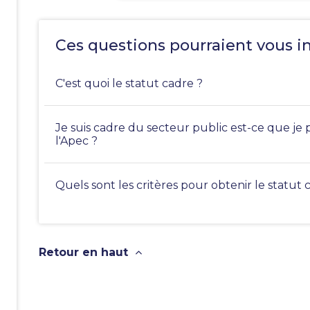
Ces questions pourraient vous i
C'est quoi le statut cadre ?
Je suis cadre du secteur public est-ce que je 
l'Apec ?
Quels sont les critères pour obtenir le statut 
Retour en haut