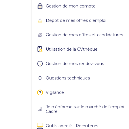
Gestion de mon compte
Dépôt de mes offres d’emploi
Gestion de mes offres et candidatures
Utilisation de la CVthèque
Gestion de mes rendez-vous
Questions techniques
Vigilance
Je m'informe sur le marché de l'emploi
Cadre
Outils apec.fr - Recruteurs