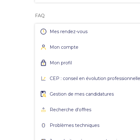
FAQ
Mes rendez-vous
Mon compte
Mon profil
CEP : conseil en évolution professionnell
Gestion de mes candidatures
Recherche d'offres
Problèmes techniques