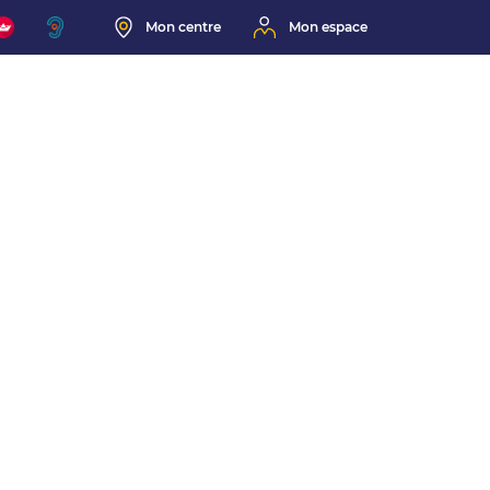
Mon centre
Mon espace