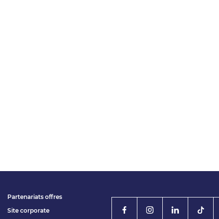
Partenariats offres
Site corporate