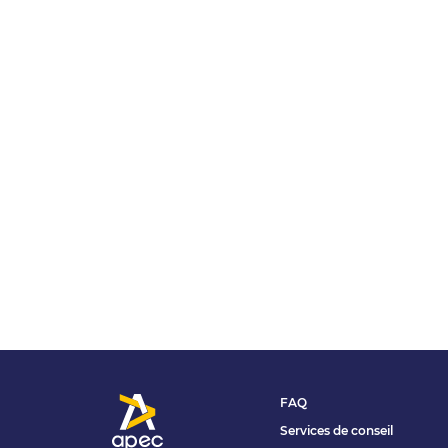
FAQ
Services de conseil