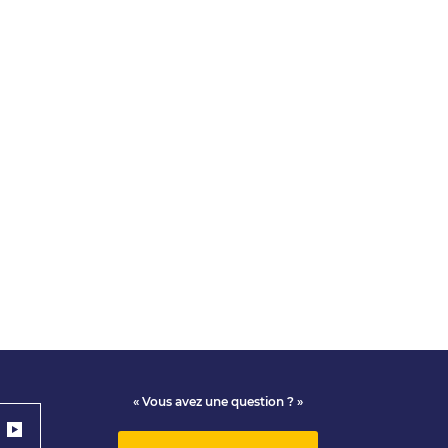
« Vous avez une question ? »