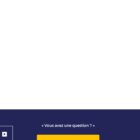
« Vous avez une question ? »