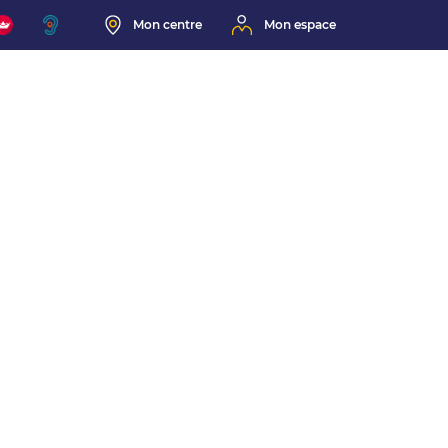
Mon centre
Mon espace