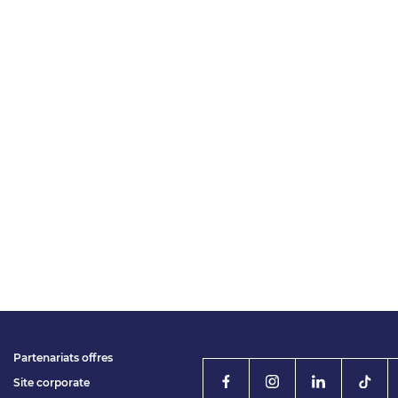
Partenariats offres
Site corporate