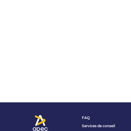
FAQ
Services de conseil