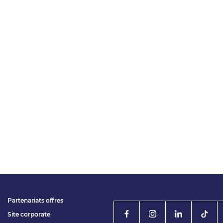
Partenariats offres
Site corporate