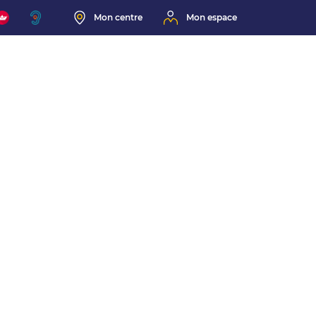
Mon centre
Mon espace