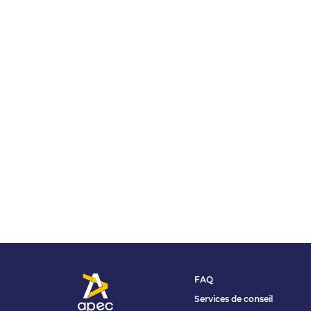
FAQ
Services de conseil