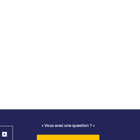
« Vous avez une question ? »