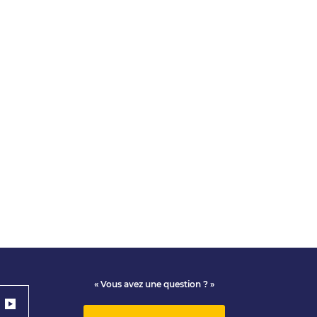
« Vous avez une question ? »