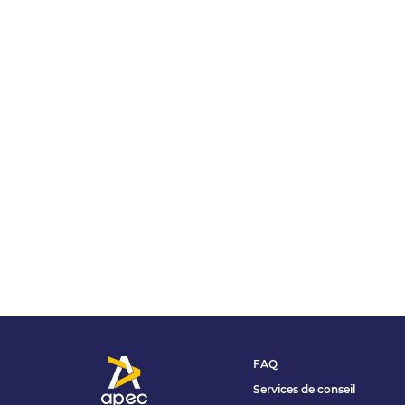
FAQ
Services de conseil