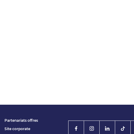
Partenariats offres
Site corporate