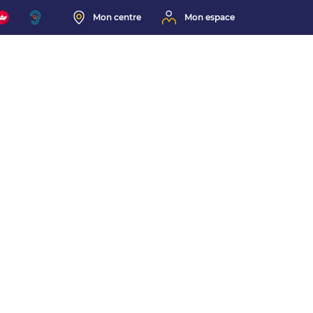
Mon centre
Mon espace