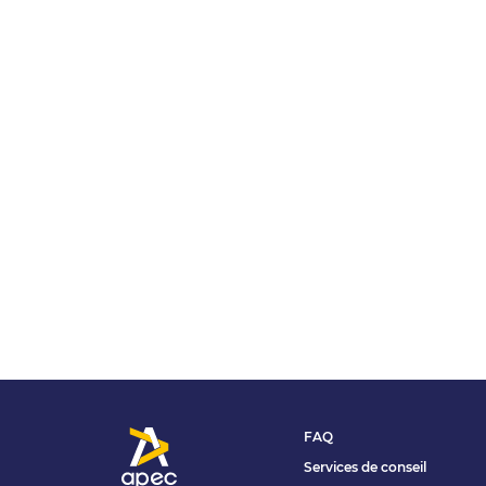
FAQ
Services de conseil