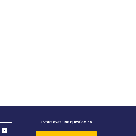
« Vous avez une question ? »