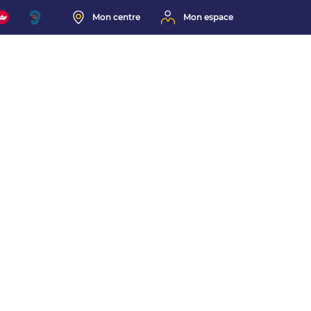
Mon centre
Mon espace