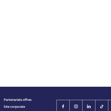
Partenariats offres
Site corporate