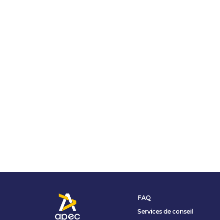
FAQ
Services de conseil