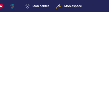
Mon centre
Mon espace