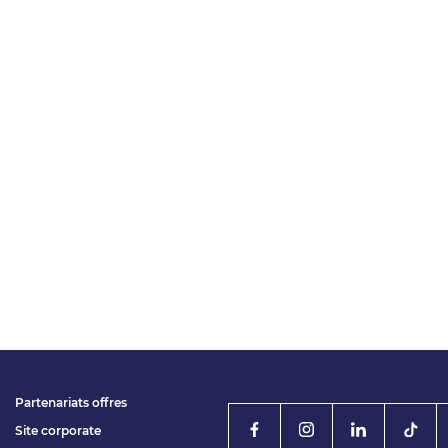
Partenariats offres
Site corporate