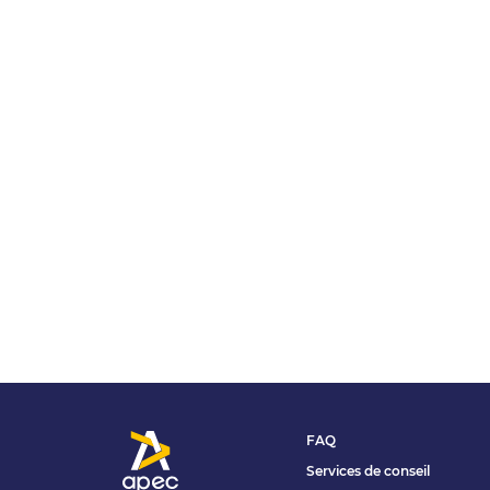
FAQ
Services de conseil