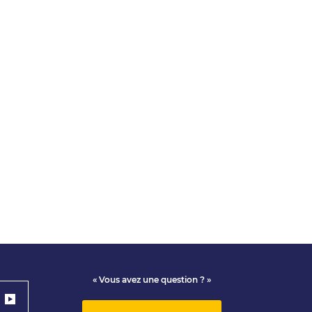
« Vous avez une question ? »