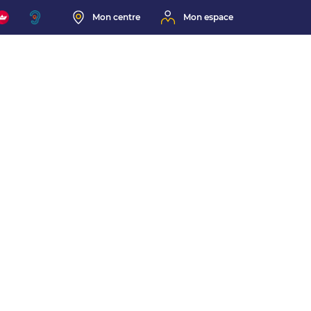
Mon centre
Mon espace