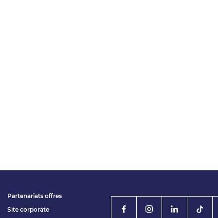
Partenariats offres
Site corporate