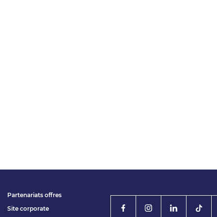
Partenariats offres
Site corporate