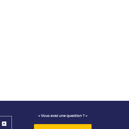
« Vous avez une question ? »