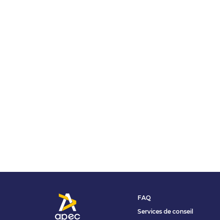
FAQ
Services de conseil