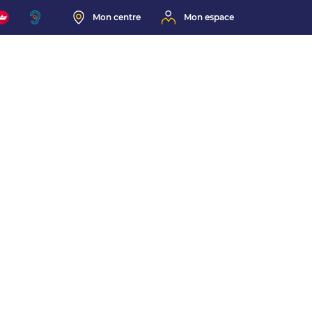
Mon centre
Mon espace