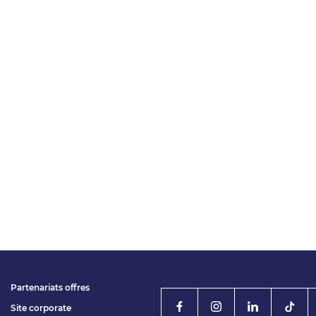
Partenariats offres
Site corporate