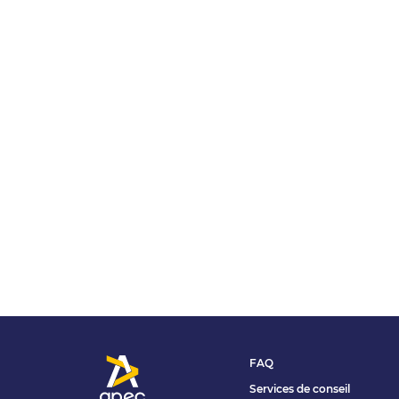
FAQ
Services de conseil