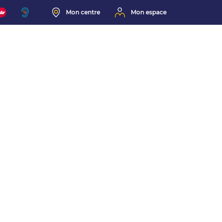
Mon centre
Mon espace