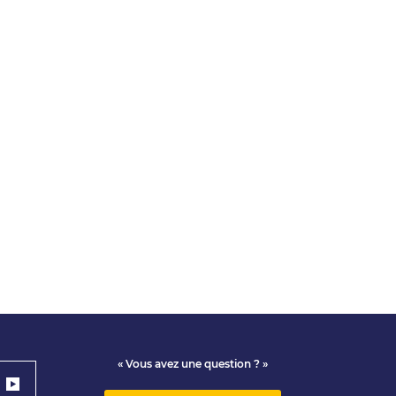
« Vous avez une question ? »