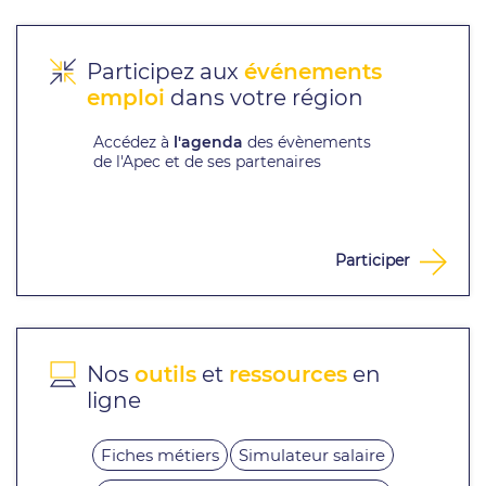
Participez aux
événements
emploi
dans votre région
Accédez à
l'agenda
des évènements
de l'Apec et de ses partenaires
Participer
Nos
outils
et
ressources
en
ligne
Fiches métiers
Simulateur salaire