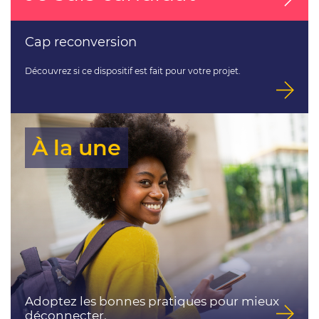
Cap reconversion
Découvrez si ce dispositif est fait pour votre projet.
À la une
Adoptez les bonnes pratiques pour mieux
déconnecter.