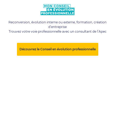
Reconversion, évolution interne ou externe, formation, création
d’entreprise
Trouvez votre voie professionnelle avec un consultant de l’Apec
Découvrez le Conseil en évolution professionnelle