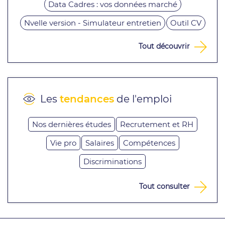
Data Cadres : vos données marché
Nvelle version - Simulateur entretien
Outil CV
Tout découvrir
Les
tendances
de l'emploi
Nos dernières études
Recrutement et RH
Vie pro
Salaires
Compétences
Discriminations
Tout consulter