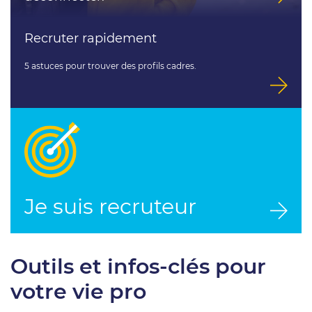
Recruter rapidement
5 astuces pour trouver des profils cadres.
Je suis recruteur
Outils et infos-clés pour
votre vie pro